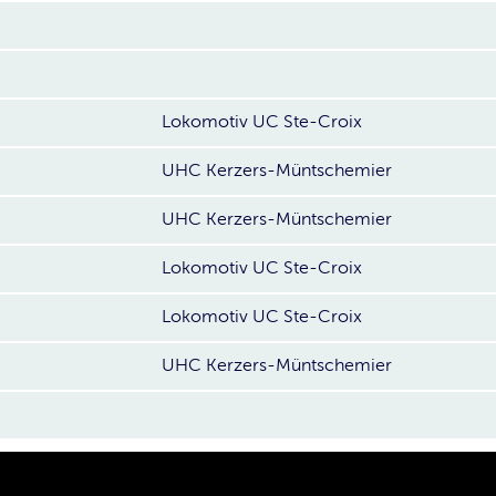
Lokomotiv UC Ste-Croix
UHC Kerzers-Müntschemier
UHC Kerzers-Müntschemier
Lokomotiv UC Ste-Croix
Lokomotiv UC Ste-Croix
UHC Kerzers-Müntschemier