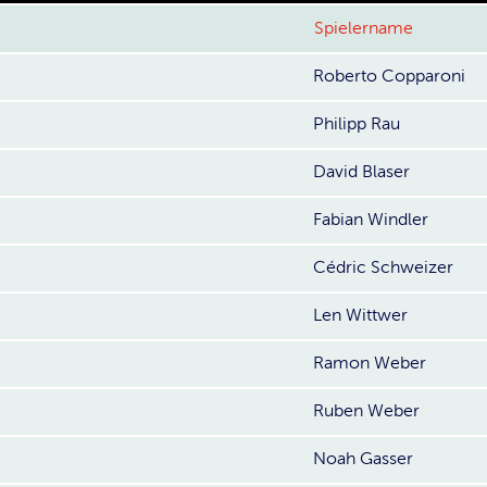
Spielername
Roberto Copparoni
Philipp Rau
David Blaser
Fabian Windler
Cédric Schweizer
Len Wittwer
Ramon Weber
Ruben Weber
Noah Gasser