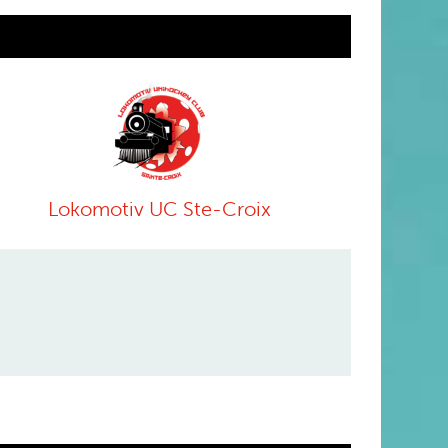
Lokomotiv UC Ste-Croix