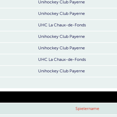
Unihockey Club Payerne
Unihockey Club Payerne
UHC La Chaux-de-Fonds
Unihockey Club Payerne
Unihockey Club Payerne
UHC La Chaux-de-Fonds
Unihockey Club Payerne
Spielername