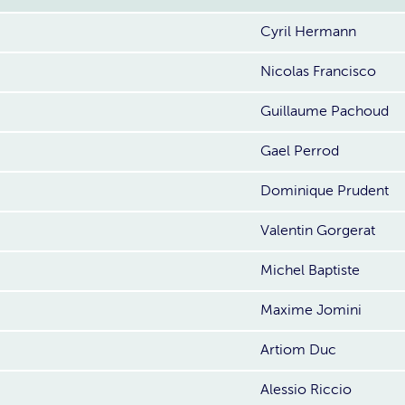
Cyril Hermann
Nicolas Francisco
Guillaume Pachoud
Gael Perrod
Dominique Prudent
Valentin Gorgerat
Michel Baptiste
Maxime Jomini
Artiom Duc
Alessio Riccio