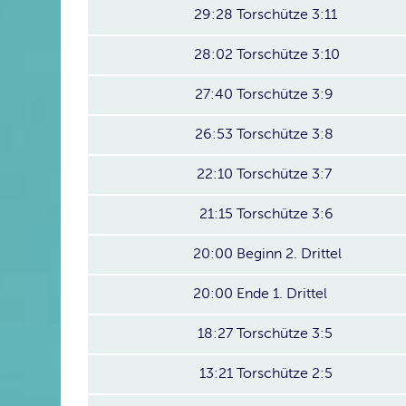
29:28
Torschütze 3:11
28:02
Torschütze 3:10
27:40
Torschütze 3:9
26:53
Torschütze 3:8
22:10
Torschütze 3:7
21:15
Torschütze 3:6
20:00
Beginn 2. Drittel
20:00
Ende 1. Drittel
18:27
Torschütze 3:5
13:21
Torschütze 2:5