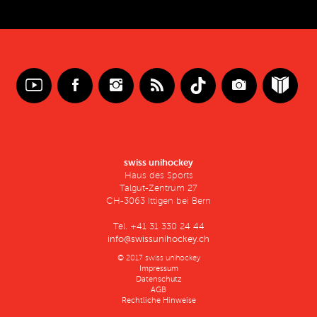
swiss unihockey
Haus des Sports
Talgut-Zentrum 27
CH-3063 Ittigen bei Bern
Tel. +41 31 330 24 44
info@swissunihockey.ch
© 2017 swiss unihockey
Impressum
Datenschutz
AGB
Rechtliche Hinweise