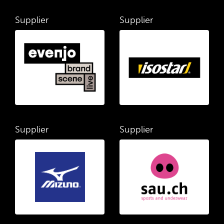
Supplier
Supplier
Supplier
Supplier