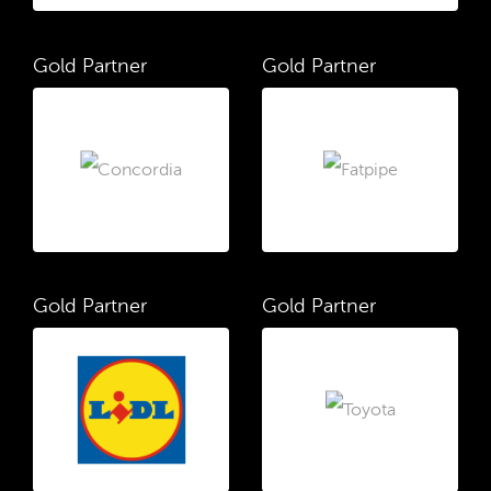
Gold Partner
Gold Partner
Gold Partner
Gold Partner