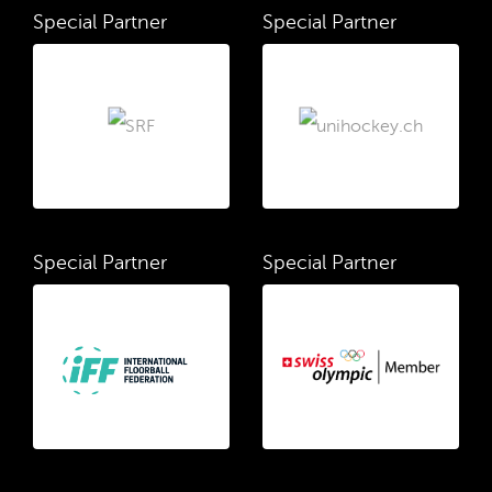
Special Partner
Special Partner
Special Partner
Special Partner