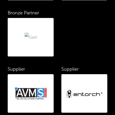
Bronze Partner
Supplier
Supplier