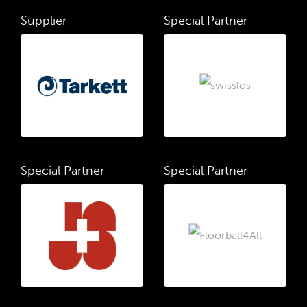
Supplier
Special Partner
Special Partner
Special Partner