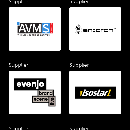
Supplier
Supplier
Supplier
Supplier
Supplier
Supplier