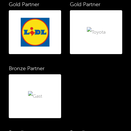
Gold Partner
Gold Partner
Bronze Partner