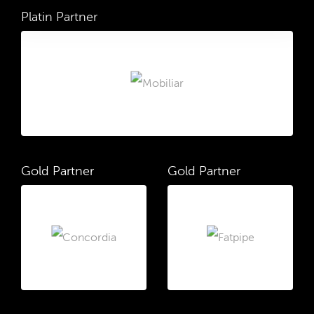
Platin Partner
Gold Partner
Gold Partner