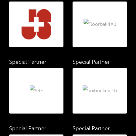
Special Partner
Special Partner
Special Partner
Special Partner