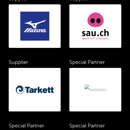
Supplier
Special Partner
Special Partner
Special Partner