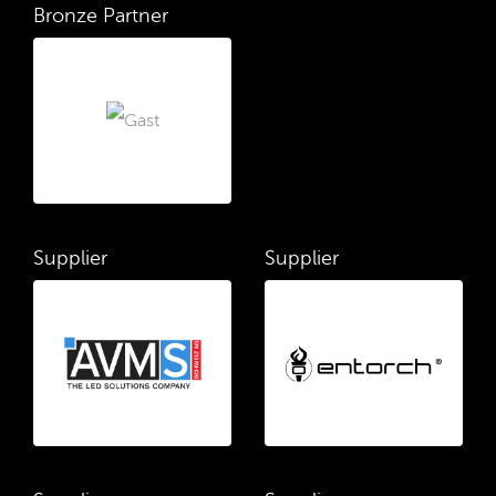
Bronze Partner
Supplier
Supplier