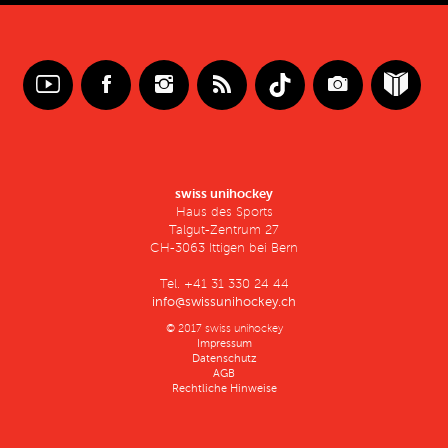
swiss unihockey
Haus des Sports
Talgut-Zentrum 27
CH-3063 Ittigen bei Bern
Tel. +41 31 330 24 44
info@swissunihockey.ch
© 2017 swiss unihockey
Impressum
Datenschutz
AGB
Rechtliche Hinweise