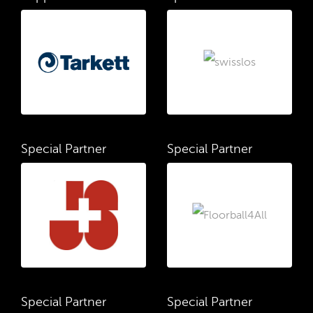
Special Partner
Special Partner
Special Partner
Special Partner