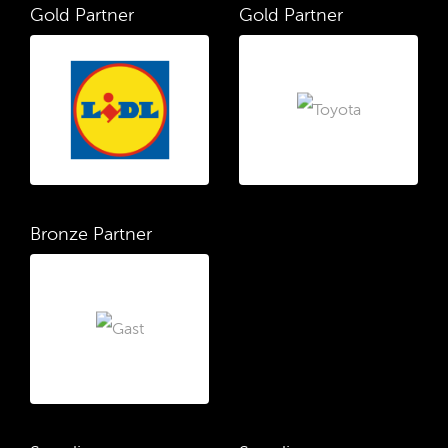
Gold Partner
Gold Partner
Bronze Partner