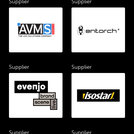
Supplier
Supplier
Supplier
Supplier
Supplier
Supplier