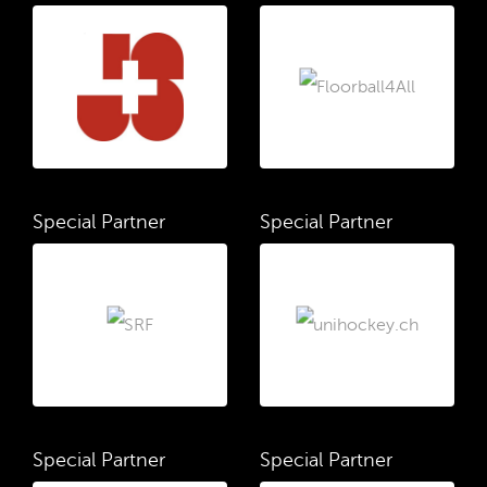
Special Partner
Special Partner
Special Partner
Special Partner