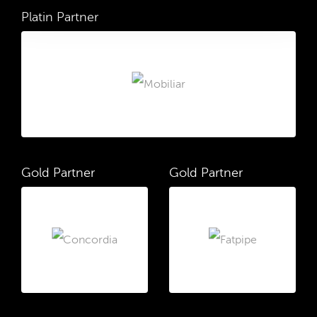
Platin Partner
Gold Partner
Gold Partner