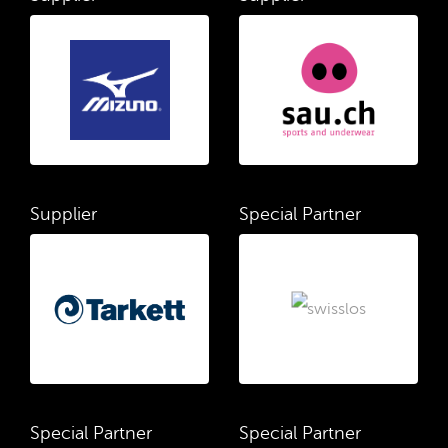
Supplier
Special Partner
Special Partner
Special Partner