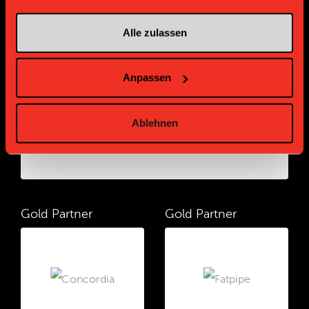
Sponsoren und Partner
Alle zulassen
Platin Partner
Anpassen
Ablehnen
Gold Partner
Gold Partner