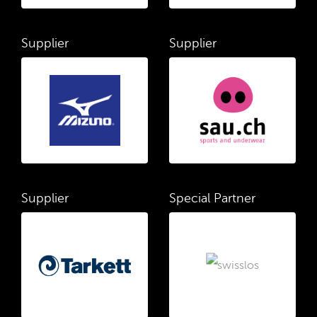
Supplier
Supplier
Supplier
Special Partner