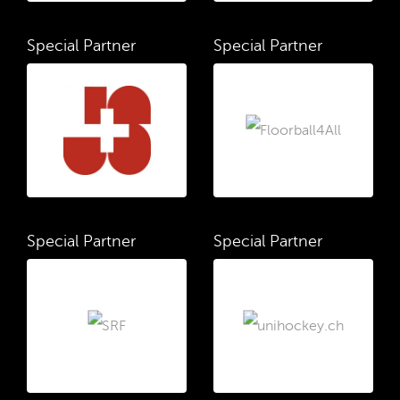
Special Partner
Special Partner
Special Partner
Special Partner