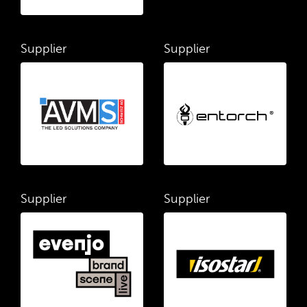
Supplier
Supplier
Supplier
Supplier