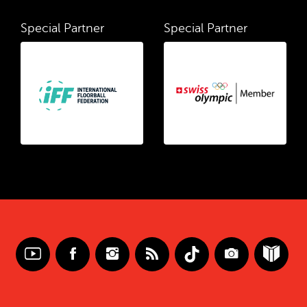
Special Partner
Special Partner