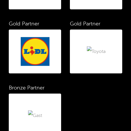
Gold Partner
Gold Partner
Bronze Partner