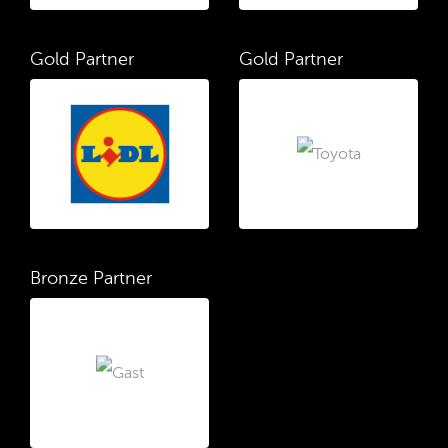
Gold Partner
Gold Partner
Bronze Partner