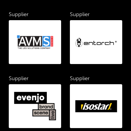
Supplier
Supplier
Supplier
Supplier