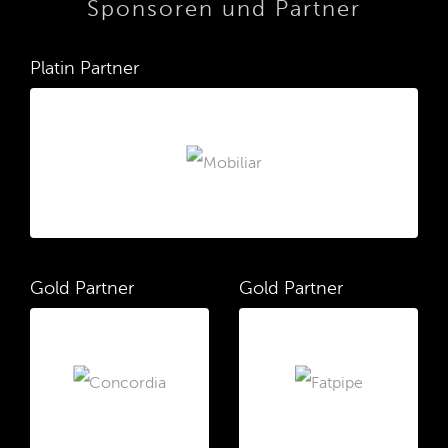
Sponsoren und Partner
Platin Partner
Gold Partner
Gold Partner