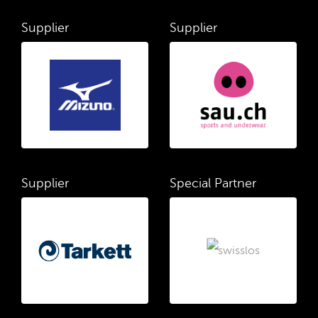
Supplier
Supplier
Supplier
Special Partner