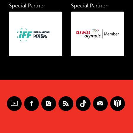
Special Partner
Special Partner