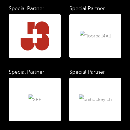
Special Partner
Special Partner
Special Partner
Special Partner