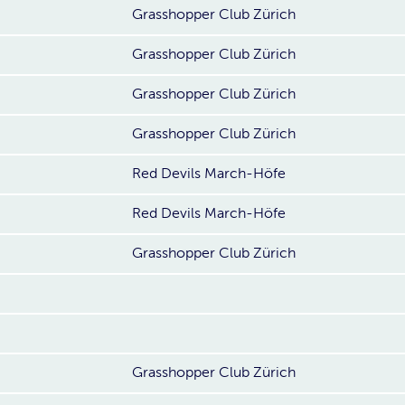
Grasshopper Club Zürich
Grasshopper Club Zürich
Grasshopper Club Zürich
Grasshopper Club Zürich
Red Devils March-Höfe
Red Devils March-Höfe
Grasshopper Club Zürich
Grasshopper Club Zürich