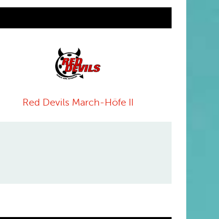
Red Devils March-Höfe II