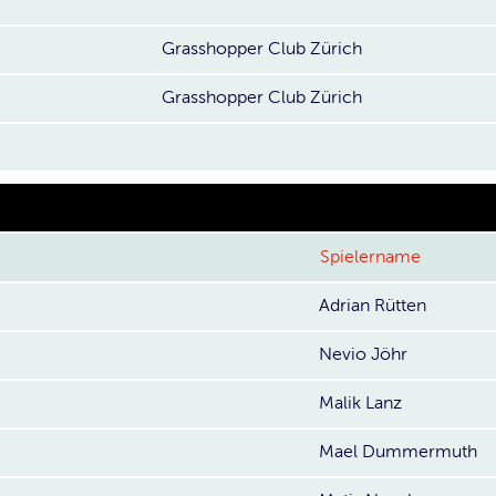
Grasshopper Club Zürich
Grasshopper Club Zürich
Spielername
Adrian Rütten
Nevio Jöhr
Malik Lanz
Mael Dummermuth