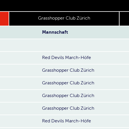
Grasshopper Club Zürich
Mannschaft
Red Devils March-Höfe
Grasshopper Club Zürich
Grasshopper Club Zürich
Grasshopper Club Zürich
Grasshopper Club Zürich
Red Devils March-Höfe