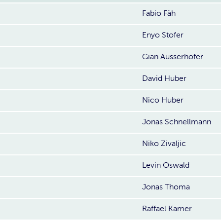
Fabio Fäh
Enyo Stofer
Gian Ausserhofer
David Huber
Nico Huber
Jonas Schnellmann
Niko Zivaljic
Levin Oswald
Jonas Thoma
Raffael Kamer