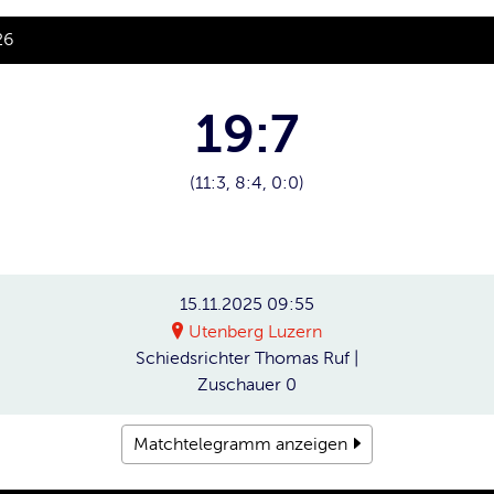
26
19:7
(11:3, 8:4, 0:0)
15.11.2025
09:55
Utenberg Luzern
Schiedsrichter
Thomas Ruf |
Zuschauer
0
Matchtelegramm anzeigen