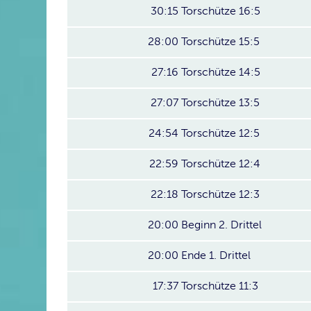
30:15
Torschütze 16:5
28:00
Torschütze 15:5
27:16
Torschütze 14:5
27:07
Torschütze 13:5
24:54
Torschütze 12:5
22:59
Torschütze 12:4
22:18
Torschütze 12:3
20:00
Beginn 2. Drittel
20:00
Ende 1. Drittel
17:37
Torschütze 11:3