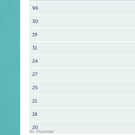
96
30
19
31
24
27
25
21
18
20
Nr: Nummer