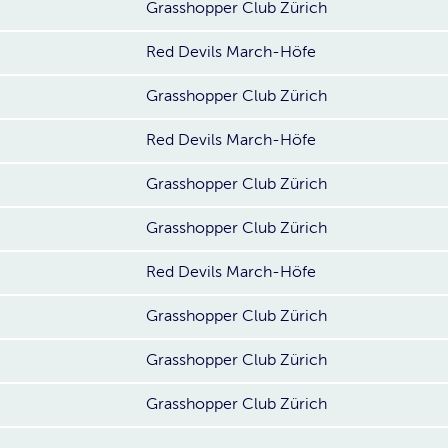
Grasshopper Club Zürich
Red Devils March-Höfe
Grasshopper Club Zürich
Red Devils March-Höfe
Grasshopper Club Zürich
Grasshopper Club Zürich
Red Devils March-Höfe
Grasshopper Club Zürich
Grasshopper Club Zürich
Grasshopper Club Zürich