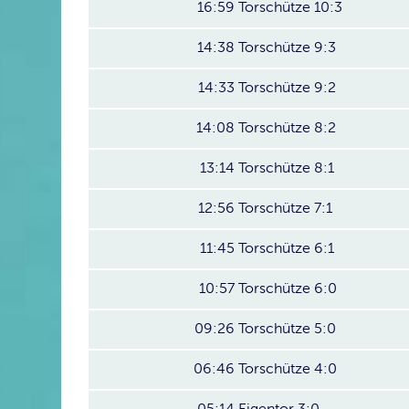
16:59
Torschütze 10:3
14:38
Torschütze 9:3
14:33
Torschütze 9:2
14:08
Torschütze 8:2
13:14
Torschütze 8:1
12:56
Torschütze 7:1
11:45
Torschütze 6:1
10:57
Torschütze 6:0
09:26
Torschütze 5:0
06:46
Torschütze 4:0