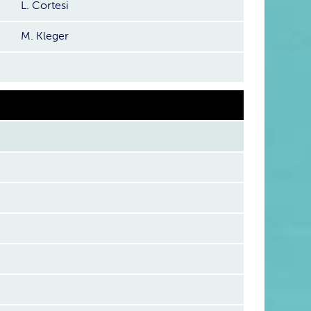
L. Cortesi
M. Kleger