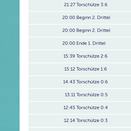
21:27
Torschütze 3:6
20:00
Beginn 2. Drittel
20:00
Beginn 2. Drittel
20:00
Ende 1. Drittel
15:39
Torschütze 2:6
15:12
Torschütze 1:6
14:43
Torschütze 0:6
13:11
Torschütze 0:5
12:45
Torschütze 0:4
12:14
Torschütze 0:3