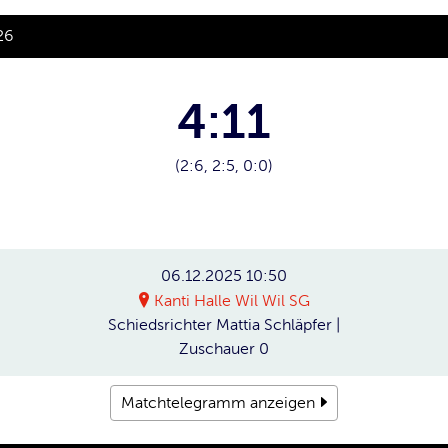
26
4:11
(2:6, 2:5, 0:0)
06.12.2025
10:50
Kanti Halle Wil Wil SG
Schiedsrichter
Mattia Schläpfer |
Zuschauer
0
Matchtelegramm anzeigen