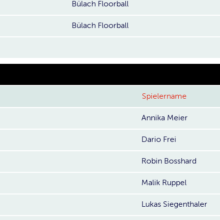
Bülach Floorball
Bülach Floorball
Spielername
Annika Meier
Dario Frei
Robin Bosshard
Malik Ruppel
Lukas Siegenthaler