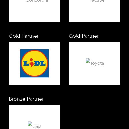
Gold Partner
Gold Partner
Bronze Partner