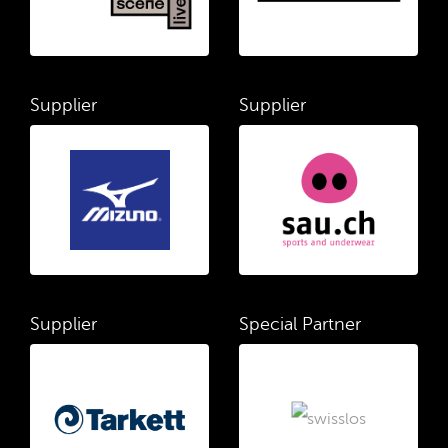
Supplier
Supplier
Supplier
Special Partner