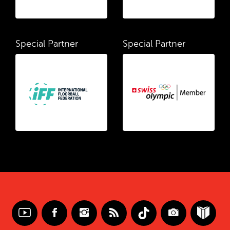
Special Partner
Special Partner