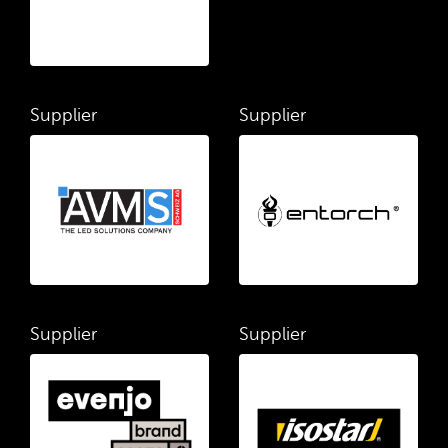
Supplier
Supplier
Supplier
Supplier