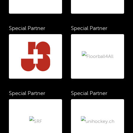
Special Partner
Special Partner
Special Partner
Special Partner