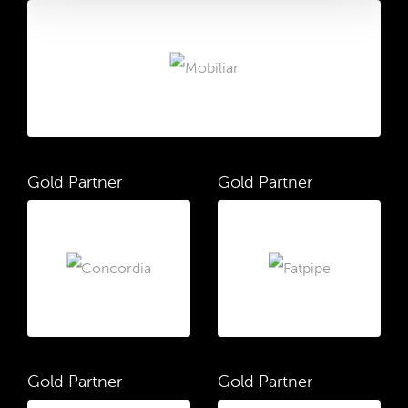
Gold Partner
Gold Partner
Gold Partner
Gold Partner