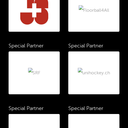
Special Partner
Special Partner
Special Partner
Special Partner