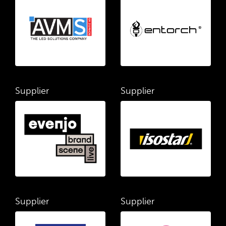
Supplier
Supplier
Supplier
Supplier