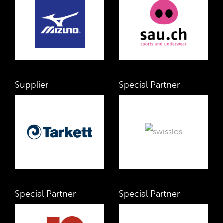
Supplier
Special Partner
Special Partner
Special Partner