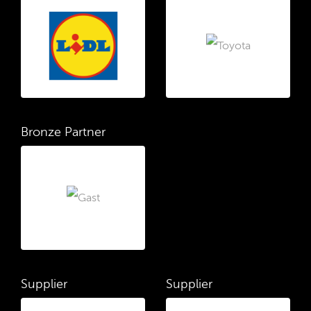
Bronze Partner
Supplier
Supplier