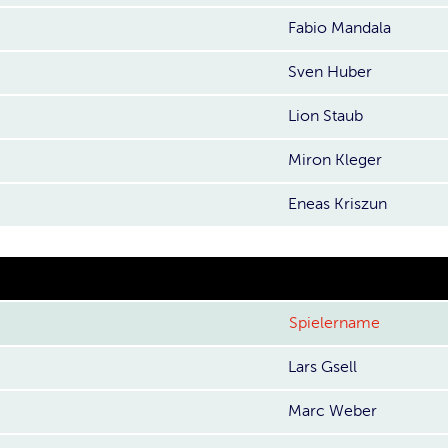
Fabio Mandala
Sven Huber
Lion Staub
Miron Kleger
Eneas Kriszun
Spielername
Lars Gsell
Marc Weber