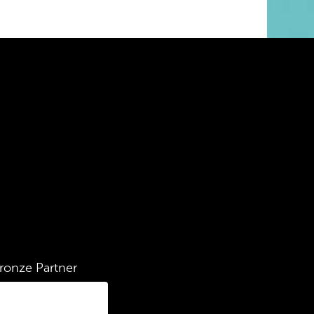
ronze Partner