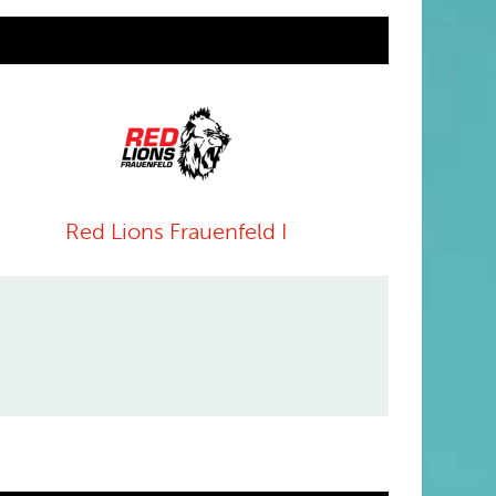
Red Lions Frauenfeld I