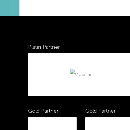
Platin Partner
Gold Partner
Gold Partner