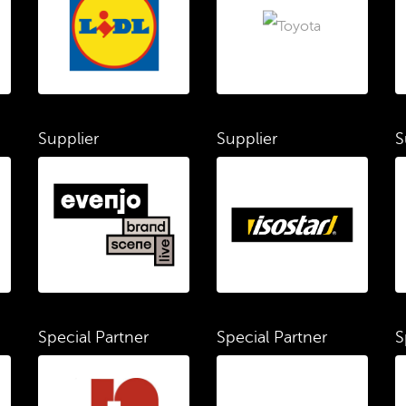
Supplier
Supplier
S
Special Partner
Special Partner
S