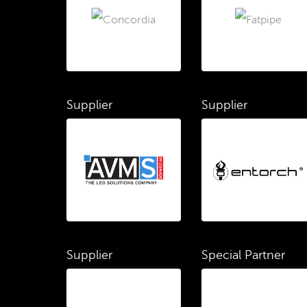
Supplier
Supplier
Supplier
Special Partner