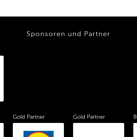
Sponsoren und Partner
Gold Partner
Gold Partner
B