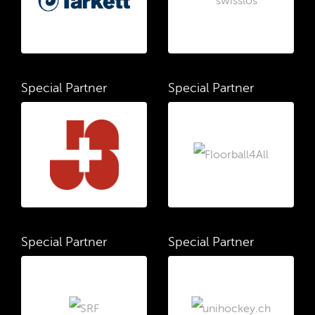
Special Partner
Special Partner
Special Partner
Special Partner