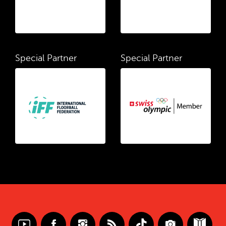
Special Partner
Special Partner