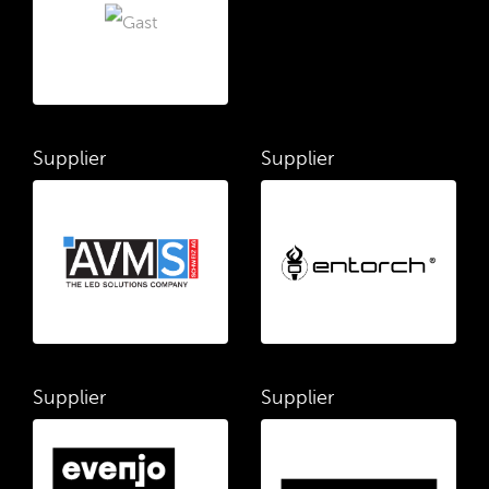
Supplier
Supplier
Supplier
Supplier