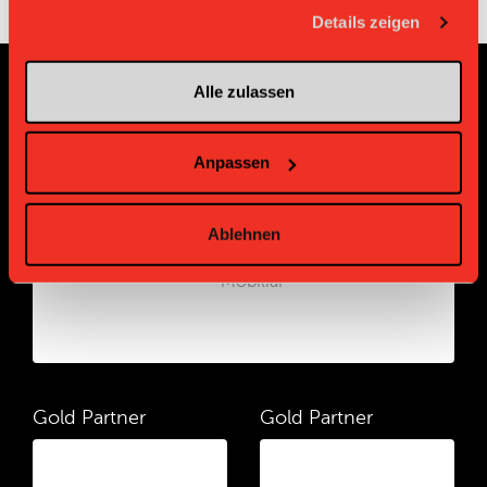
gesammelt haben.
Details zeigen
Alle zulassen
Sponsoren und Partner
Anpassen
Platin Partner
Ablehnen
Gold Partner
Gold Partner