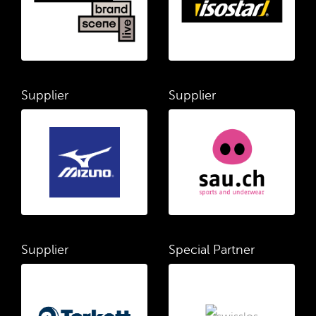
Supplier
Supplier
Supplier
Special Partner