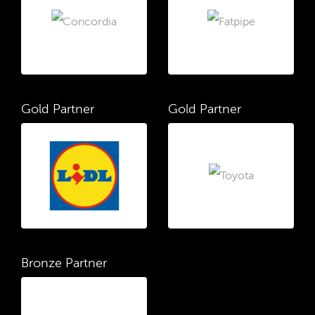
Gold Partner
Gold Partner
Bronze Partner