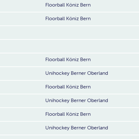
Floorball Köniz Bern
Floorball Köniz Bern
Floorball Köniz Bern
Unihockey Berner Oberland
Floorball Köniz Bern
Unihockey Berner Oberland
Floorball Köniz Bern
Unihockey Berner Oberland