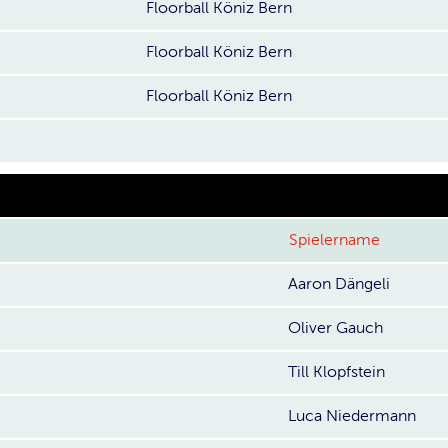
Floorball Köniz Bern
Floorball Köniz Bern
Floorball Köniz Bern
Spielername
Aaron Dängeli
Oliver Gauch
Till Klopfstein
Luca Niedermann