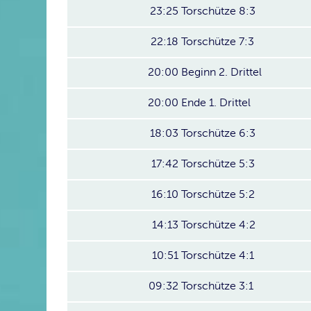
23:25
Torschütze 8:3
22:18
Torschütze 7:3
20:00
Beginn 2. Drittel
20:00
Ende 1. Drittel
18:03
Torschütze 6:3
17:42
Torschütze 5:3
16:10
Torschütze 5:2
14:13
Torschütze 4:2
10:51
Torschütze 4:1
09:32
Torschütze 3:1