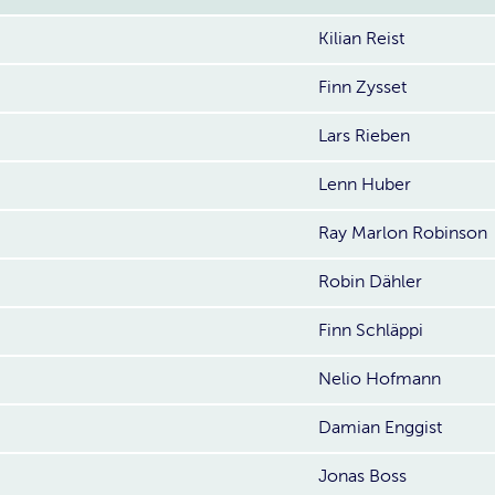
Kilian Reist
Finn Zysset
Lars Rieben
Lenn Huber
Ray Marlon Robinson
Robin Dähler
Finn Schläppi
Nelio Hofmann
Damian Enggist
Jonas Boss