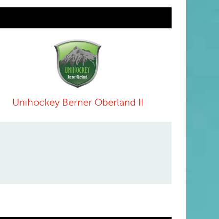
Unihockey Berner Oberland II