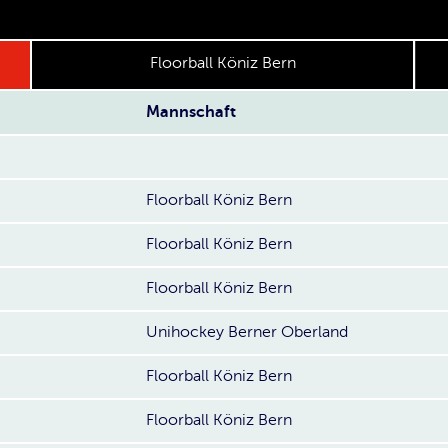
Floorball Köniz Bern
Mannschaft
Floorball Köniz Bern
Floorball Köniz Bern
Floorball Köniz Bern
Unihockey Berner Oberland
Floorball Köniz Bern
Floorball Köniz Bern