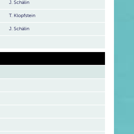
J. Schälin
T. Klopfstein
J. Schälin