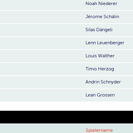
Noah Niederer
Jérome Schälin
Silas Dängeli
Lenn Leuenberger
Louis Walther
Timo Herzog
Andrin Schnyder
Lean Grossen
Spielername