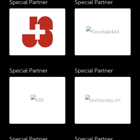
Special Partner
Special Partner
Special Partner
Special Partner
Special Partner
Special Partner