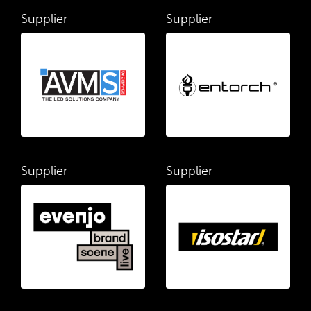
Supplier
Supplier
Supplier
Supplier