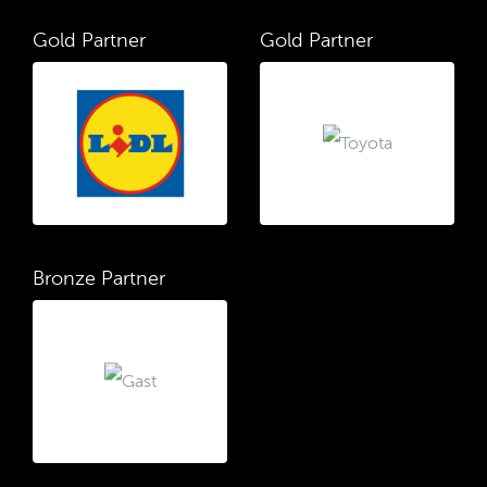
Gold Partner
Gold Partner
Bronze Partner