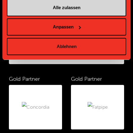
Alle zulassen
Platin Partner
Anpassen
Ablehnen
Gold Partner
Gold Partner