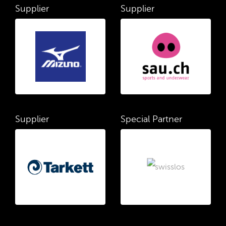
Supplier
Supplier
Supplier
Special Partner