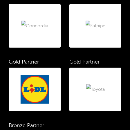
Gold Partner
Gold Partner
Bronze Partner