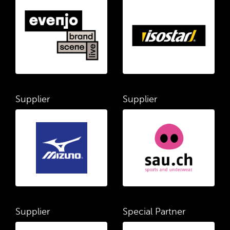
Supplier
Supplier
Supplier
Special Partner