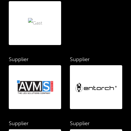
Supplier
Supplier
Supplier
Supplier