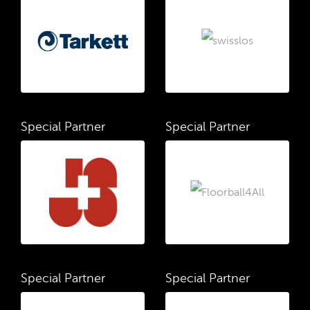
Special Partner
Special Partner
Special Partner
Special Partner