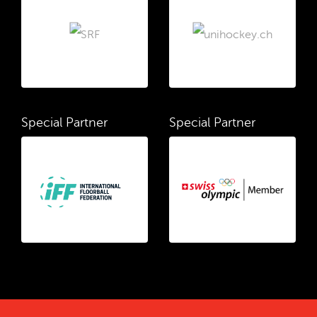
Special Partner
Special Partner