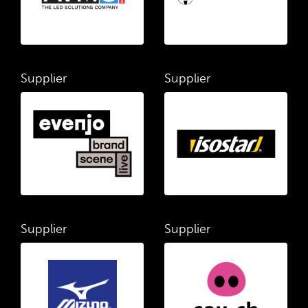
Supplier
Supplier
Supplier
Supplier