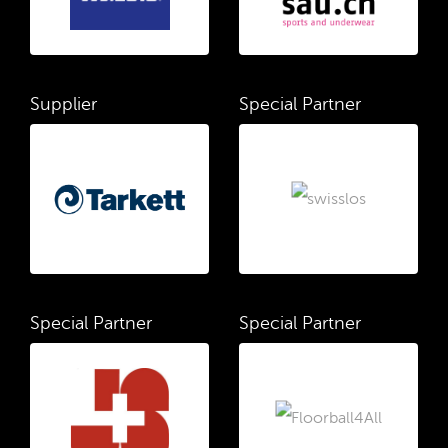
Supplier
Special Partner
Special Partner
Special Partner