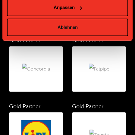
Anpassen
Ablehnen
Gold Partner
Gold Partner
Gold Partner
Gold Partner