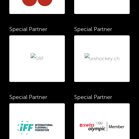
Special Partner
Special Partner
Special Partner
Special Partner