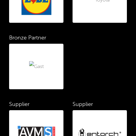
Bronze Partner
Supplier
Supplier