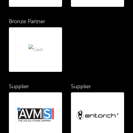
Bronze Partner
Supplier
Supplier