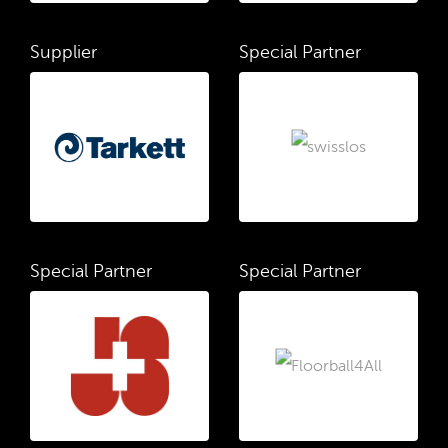
Supplier
Special Partner
Special Partner
Special Partner