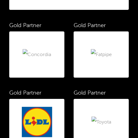
Gold Partner
Gold Partner
Gold Partner
Gold Partner