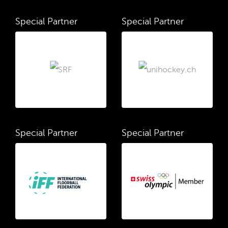
Special Partner
Special Partner
Special Partner
Special Partner