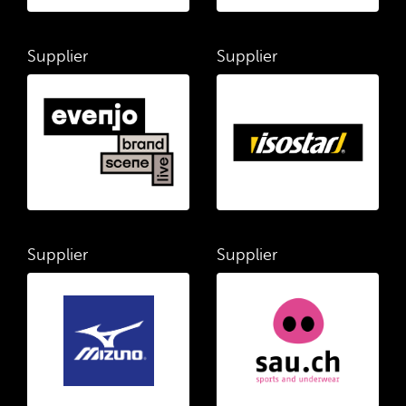
Supplier
Supplier
Supplier
Supplier