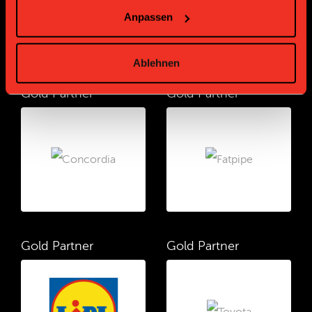
Anpassen
Ablehnen
Gold Partner
Gold Partner
Gold Partner
Gold Partner