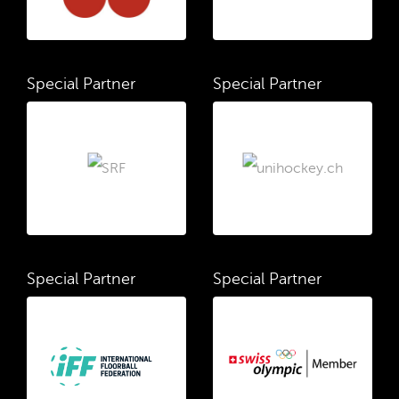
Special Partner
Special Partner
Special Partner
Special Partner