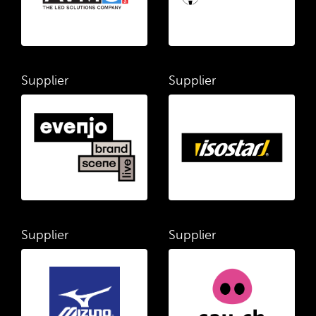
Supplier
Supplier
Supplier
Supplier