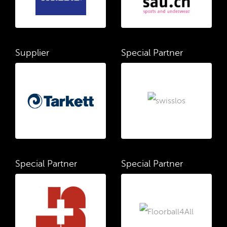
Supplier
Special Partner
Special Partner
Special Partner