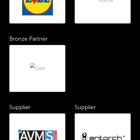
Bronze Partner
Supplier
Supplier