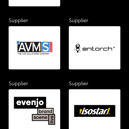
Supplier
Supplier
Supplier
Supplier