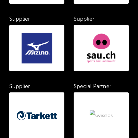
Supplier
Supplier
Supplier
Special Partner