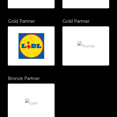
Gold Partner
Gold Partner
Bronze Partner