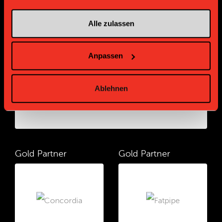
Sponsoren und Partner
Alle zulassen
Platin Partner
Anpassen
Ablehnen
Gold Partner
Gold Partner