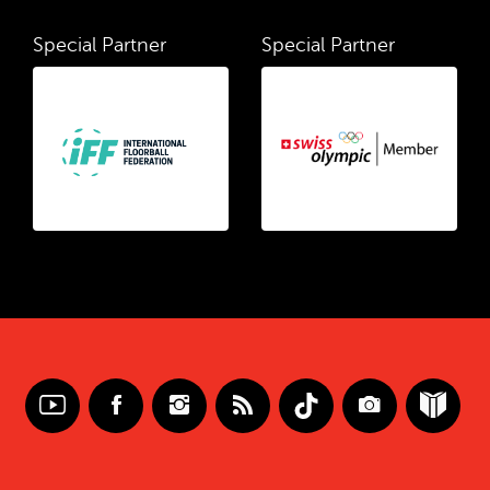
Special Partner
Special Partner