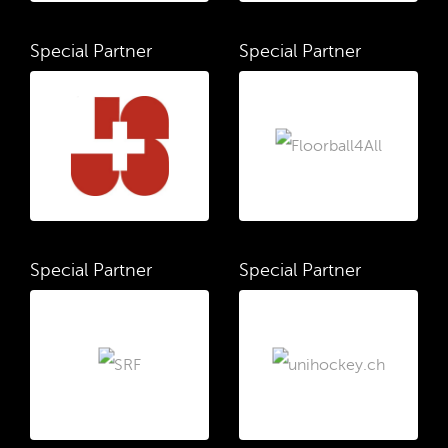
Special Partner
Special Partner
Special Partner
Special Partner