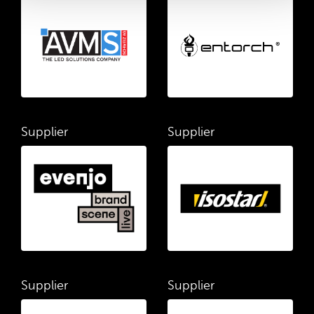
Supplier
Supplier
Supplier
Supplier