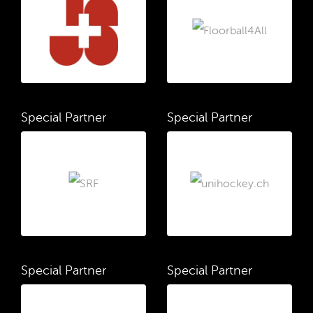
Special Partner
Special Partner
Special Partner
Special Partner