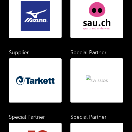
Supplier
Special Partner
Special Partner
Special Partner