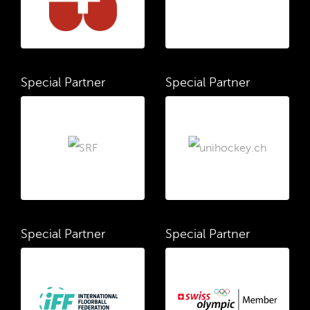
Special Partner
Special Partner
Special Partner
Special Partner