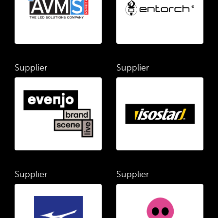
Supplier
Supplier
Supplier
Supplier