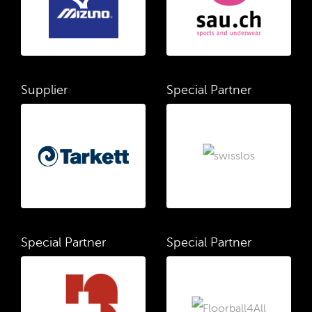
Supplier
Special Partner
Special Partner
Special Partner