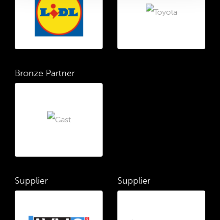
Bronze Partner
Supplier
Supplier