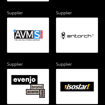
Supplier
Supplier
Supplier
Supplier