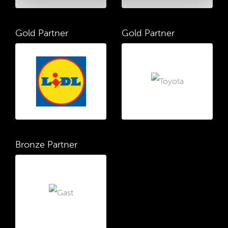
Gold Partner
Gold Partner
Bronze Partner