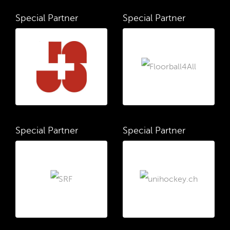
Special Partner
Special Partner
Special Partner
Special Partner