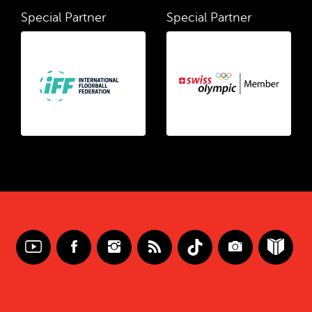
Special Partner
Special Partner