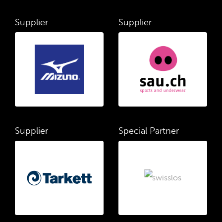
Supplier
Supplier
Supplier
Special Partner