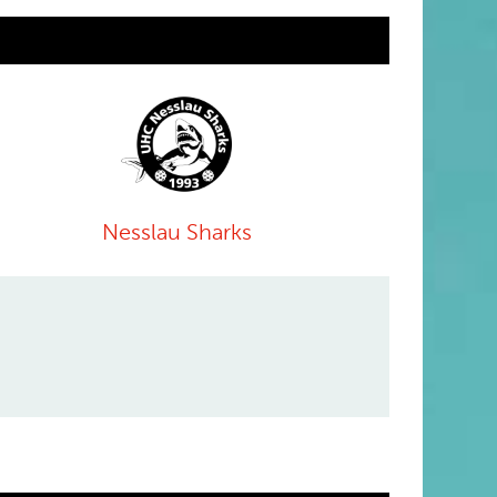
Nesslau Sharks