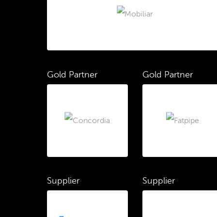
Gold Partner
Gold Partner
Supplier
Supplier