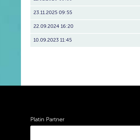
23.11.2025 09:55
22.09.2024 16:20
10.09.2023 11:45
Platin Partner