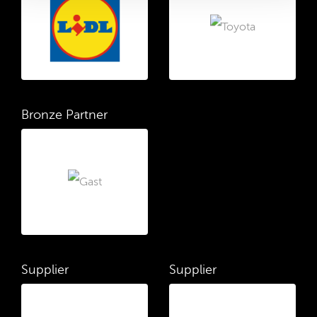
Bronze Partner
Supplier
Supplier