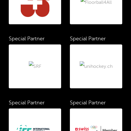
Special Partner
Special Partner
Special Partner
Special Partner