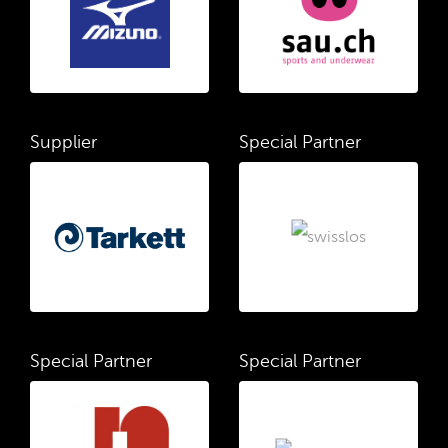
Supplier
Special Partner
Special Partner
Special Partner