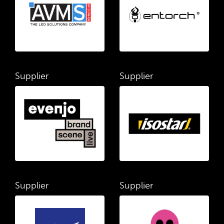
Supplier
Supplier
Supplier
Supplier