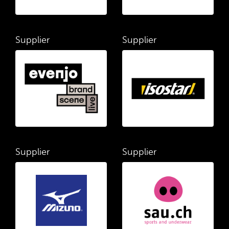
Supplier
Supplier
Supplier
Supplier