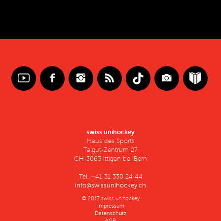
swiss unihockey
Haus des Sports
Talgut-Zentrum 27
CH-3063 Ittigen bei Bern
Tel. +41 31 330 24 44
info@swissunihockey.ch
© 2017 swiss unihockey
Impressum
Datenschutz
AGB