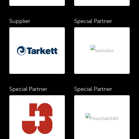
Supplier
Special Partner
Special Partner
Special Partner