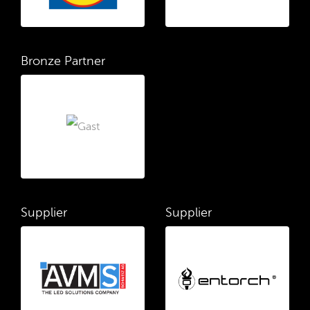
Bronze Partner
Supplier
Supplier