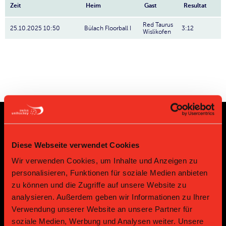
Zeit
Heim
Gast
Resultat
Red Taurus
25.10.2025 10:50
Bülach Floorball I
3:12
Wislikofen
Sponsoren und Partner
Diese Webseite verwendet Cookies
Wir verwenden Cookies, um Inhalte und Anzeigen zu
Platin Partner
personalisieren, Funktionen für soziale Medien anbieten
zu können und die Zugriffe auf unsere Website zu
analysieren. Außerdem geben wir Informationen zu Ihrer
Verwendung unserer Website an unsere Partner für
soziale Medien, Werbung und Analysen weiter. Unsere