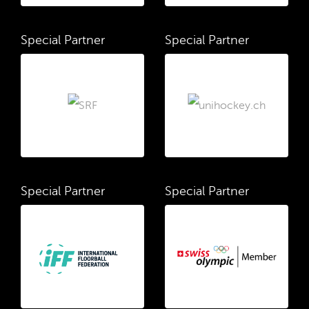
Special Partner
Special Partner
Special Partner
Special Partner