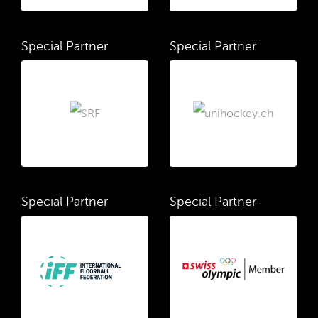
Special Partner
Special Partner
Special Partner
Special Partner