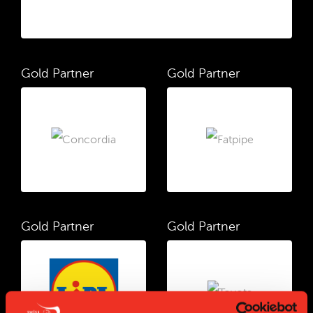
Gold Partner
Gold Partner
Gold Partner
Gold Partner