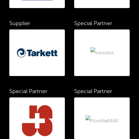
Supplier
Special Partner
Special Partner
Special Partner