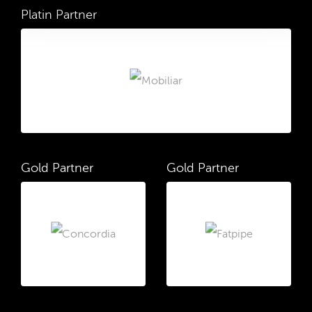
Platin Partner
Gold Partner
Gold Partner