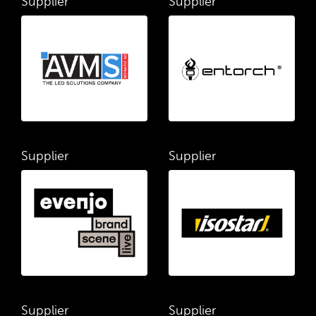
Supplier
Supplier
Supplier
Supplier
Supplier
Supplier