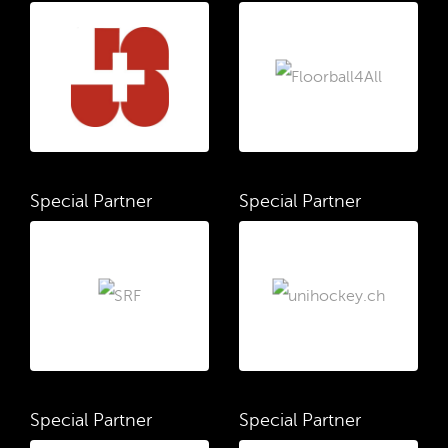
Special Partner
Special Partner
Special Partner
Special Partner