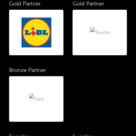
Gold Partner
Gold Partner
Bronze Partner