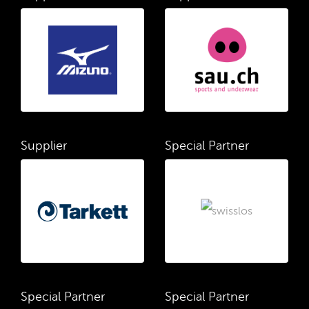
Supplier
Special Partner
Special Partner
Special Partner