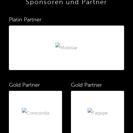
Sponsoren und Partner
Platin Partner
Gold Partner
Gold Partner