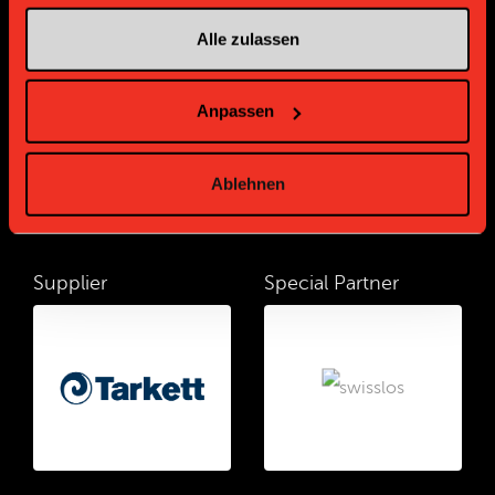
Alle zulassen
Supplier
Supplier
Anpassen
Ablehnen
Supplier
Special Partner