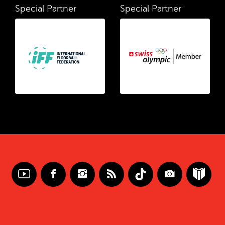
Special Partner
Special Partner