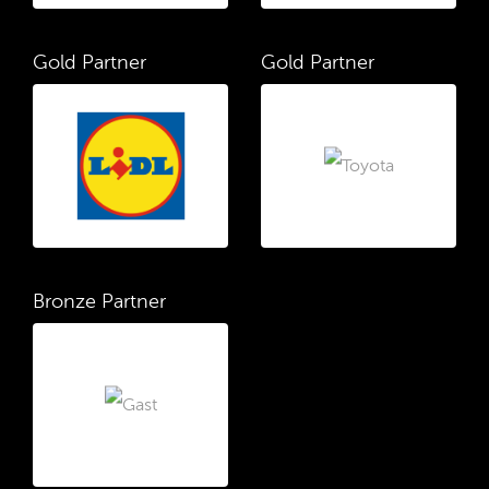
Gold Partner
Gold Partner
Bronze Partner