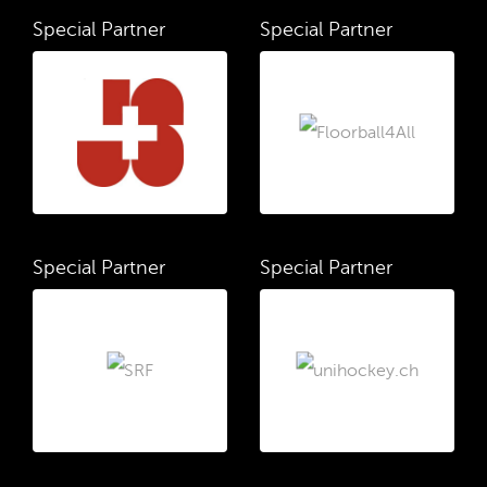
Special Partner
Special Partner
Special Partner
Special Partner