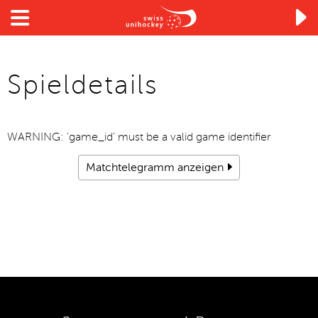

Spieldetails
WARNING: 'game_id' must be a valid game identifier
Matchtelegramm anzeigen