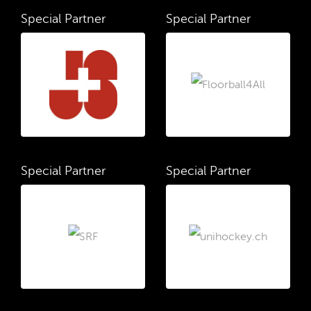
Special Partner
Special Partner
Special Partner
Special Partner