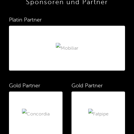
Sponsoren und Partner
Platin Partner
Gold Partner
Gold Partner