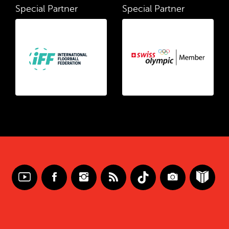
Special Partner
Special Partner