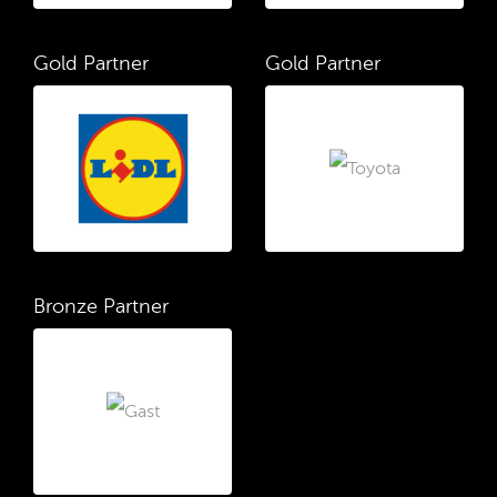
Gold Partner
Gold Partner
Bronze Partner