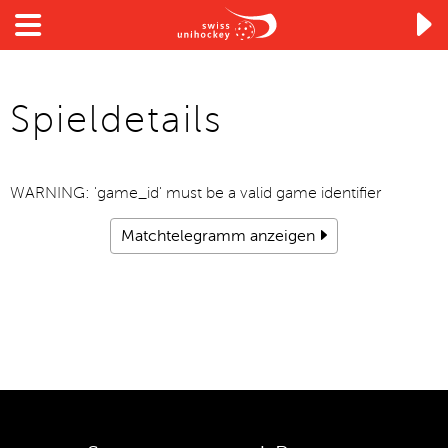

Spieldetails
WARNING: 'game_id' must be a valid game identifier
Matchtelegramm anzeigen