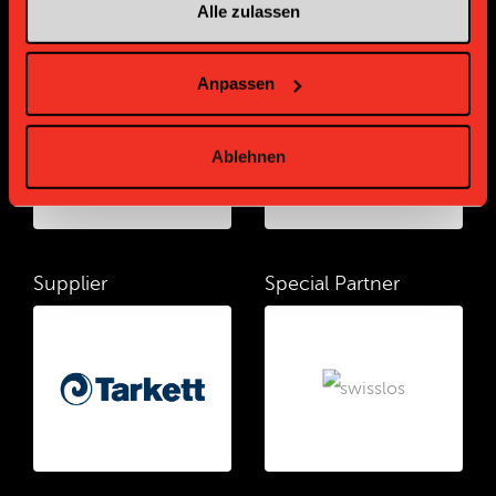
Alle zulassen
Supplier
Supplier
Anpassen
Ablehnen
Supplier
Special Partner