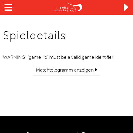

Spieldetails
WARNING: 'game_id' must be a valid game identifier
Matchtelegramm anzeigen