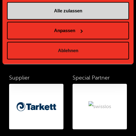
Alle zulassen
Supplier
Supplier
Anpassen
Ablehnen
Supplier
Special Partner