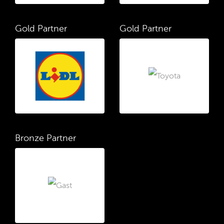
Gold Partner
Gold Partner
Bronze Partner