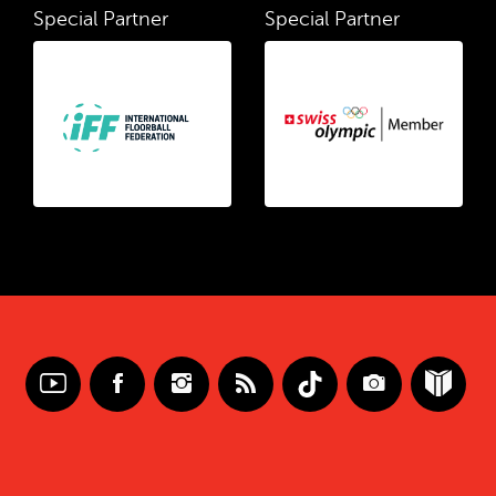
Special Partner
Special Partner