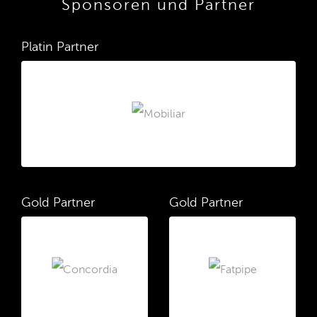
Sponsoren und Partner
Platin Partner
Gold Partner
Gold Partner