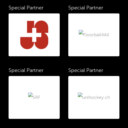
Special Partner
Special Partner
Special Partner
Special Partner