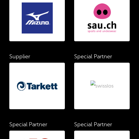
Supplier
Special Partner
Special Partner
Special Partner