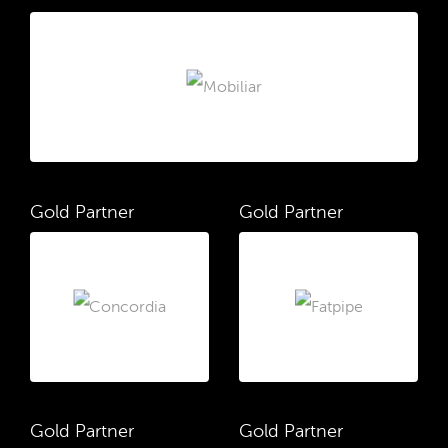
Gold Partner
Gold Partner
Gold Partner
Gold Partner