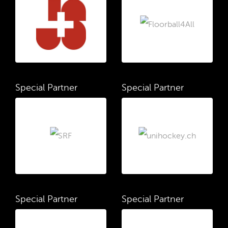
Special Partner
Special Partner
Special Partner
Special Partner