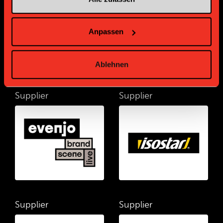
Anpassen
Ablehnen
Supplier
Supplier
Supplier
Supplier