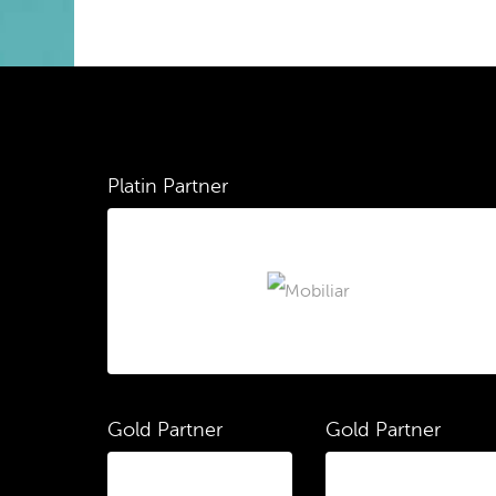
Platin Partner
Gold Partner
Gold Partner