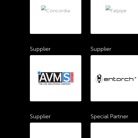
Supplier
Supplier
Supplier
Special Partner