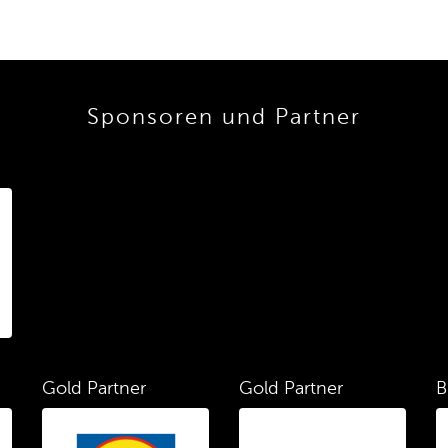
Sponsoren und Partner
Gold Partner
Gold Partner
B