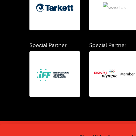
Special Partner
Special Partner