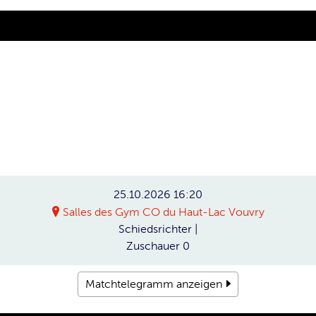
25.10.2026
16:20
Salles des Gym CO du Haut-Lac Vouvry
Schiedsrichter
|
Zuschauer
0
Matchtelegramm anzeigen