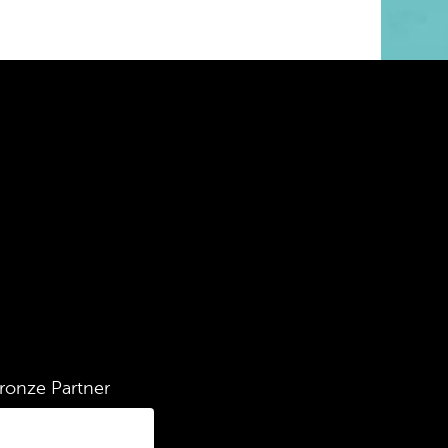
ronze Partner