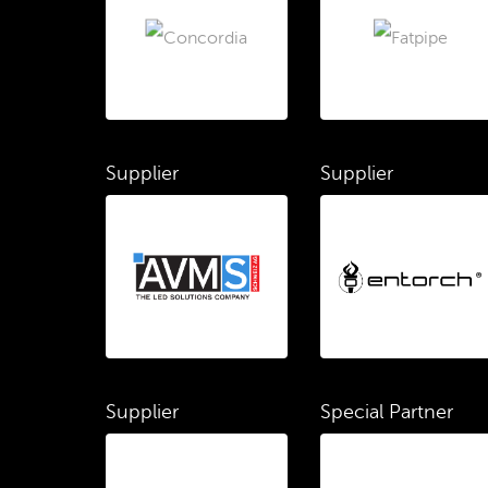
Supplier
Supplier
Supplier
Special Partner