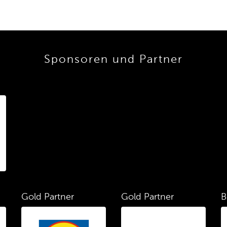
Sponsoren und Partner
Gold Partner
Gold Partner
B