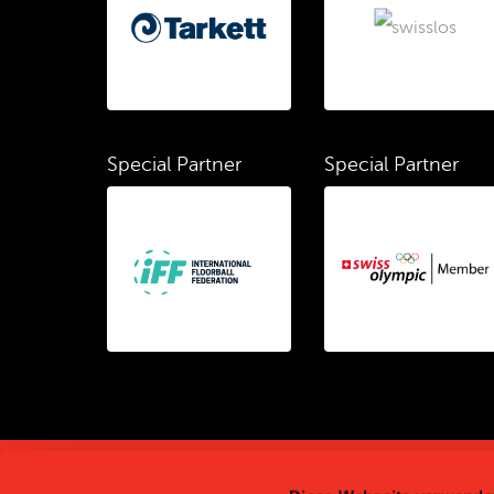
Special Partner
Special Partner