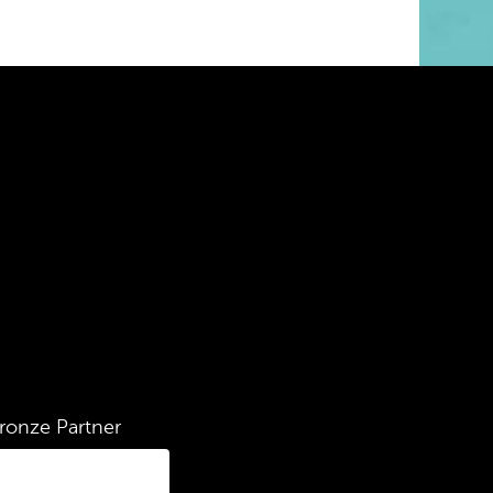
ronze Partner