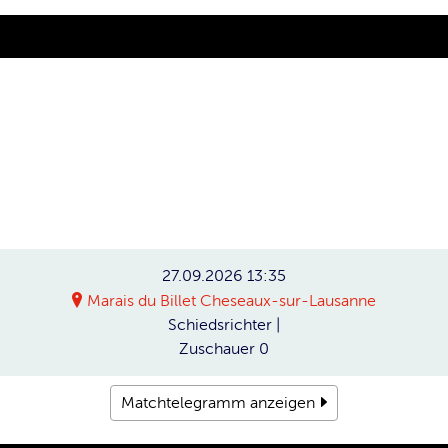
27.09.2026
13:35
Marais du Billet Cheseaux-sur-Lausanne
Schiedsrichter
|
Zuschauer
0
Matchtelegramm anzeigen