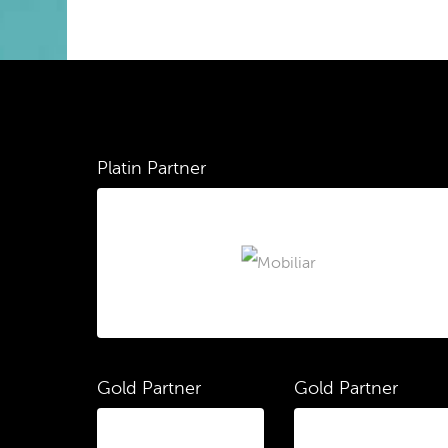
Platin Partner
Gold Partner
Gold Partner