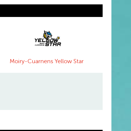
Moiry-Cuarnens Yellow Star