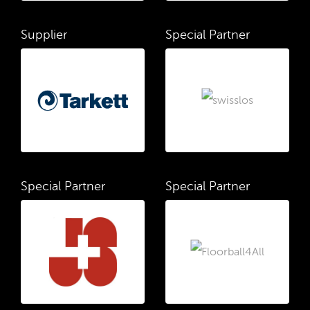
Supplier
Special Partner
Special Partner
Special Partner