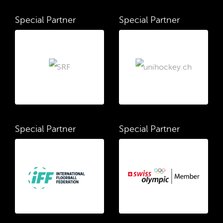
Special Partner
Special Partner
Special Partner
Special Partner