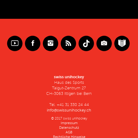
swiss unihockey
Haus des Sports
Talgut-Zentrum 27
CH-3063 Ittigen bei Bern
Tel. +41 31 330 24 44
info@swissunihockey.ch
© 2017 swiss unihockey
Impressum
Datenschutz
AGB
Rechtliche Hinweise