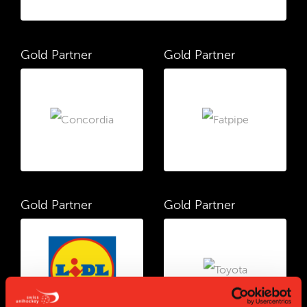
Gold Partner
Gold Partner
Gold Partner
Gold Partner