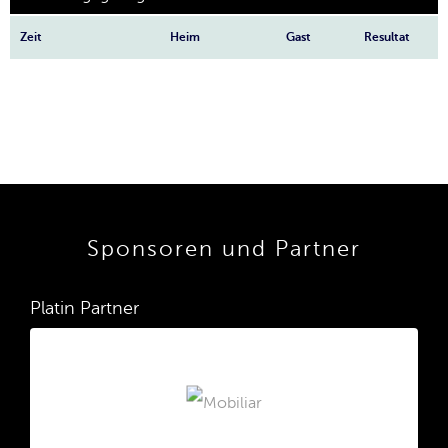
Zeit
Heim
Gast
Resultat
Sponsoren und Partner
Platin Partner