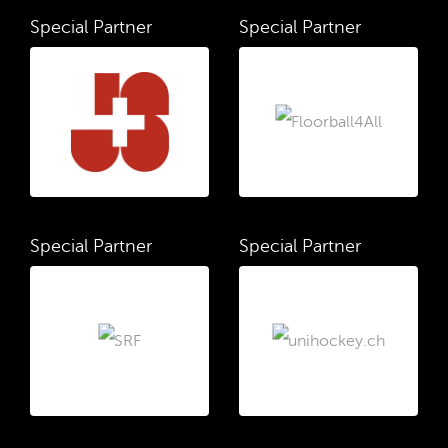
Special Partner
Special Partner
Special Partner
Special Partner