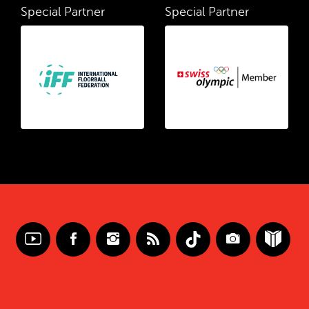
Special Partner
Special Partner