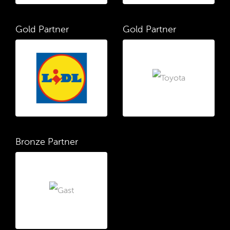
Gold Partner
Gold Partner
Bronze Partner