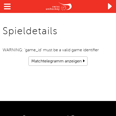

Spieldetails
WARNING: 'game_id' must be a valid game identifier
Matchtelegramm anzeigen