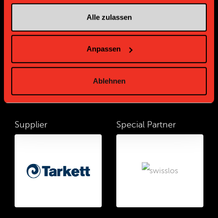
Alle zulassen
Supplier
Supplier
Anpassen
Ablehnen
Supplier
Special Partner