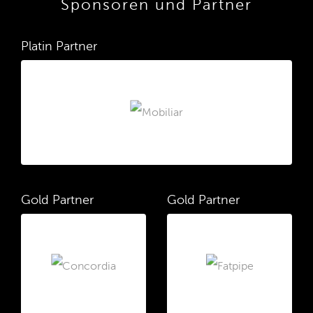
Sponsoren und Partner
Platin Partner
Gold Partner
Gold Partner