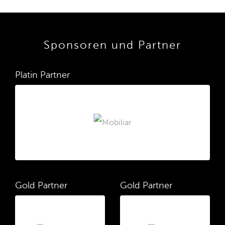
Sponsoren und Partner
Platin Partner
Gold Partner
Gold Partner