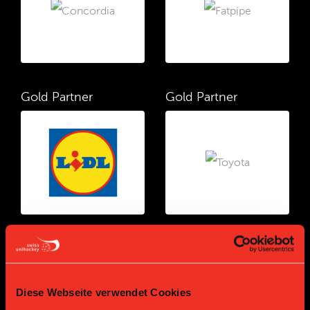
Gold Partner
Gold Partner
Bronze Partner
Diese Webseite verwendet Cookies