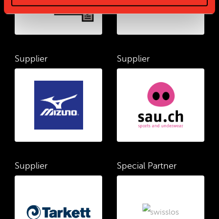
Supplier
Supplier
Supplier
Special Partner