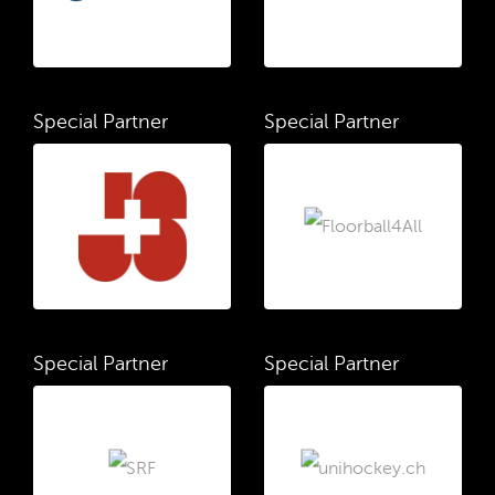
Special Partner
Special Partner
Special Partner
Special Partner