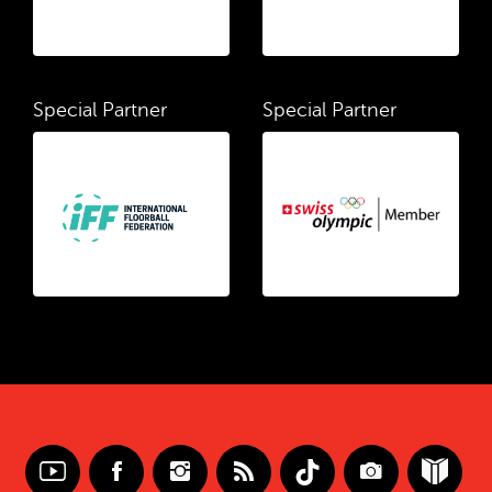
Special Partner
Special Partner