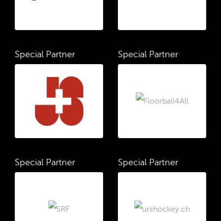
Special Partner
Special Partner
Special Partner
Special Partner