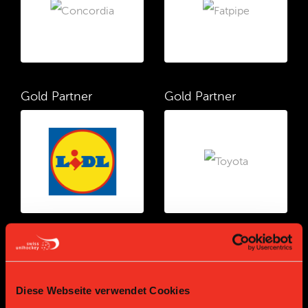
Gold Partner
Gold Partner
Bronze Partner
Diese Webseite verwendet Cookies