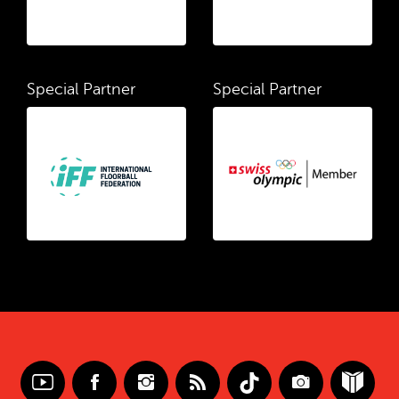
Special Partner
Special Partner