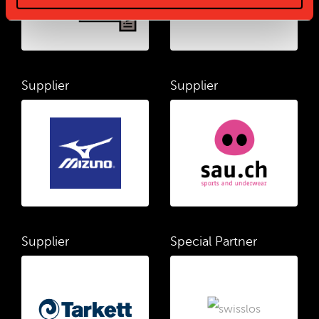
Supplier
Supplier
Supplier
Special Partner