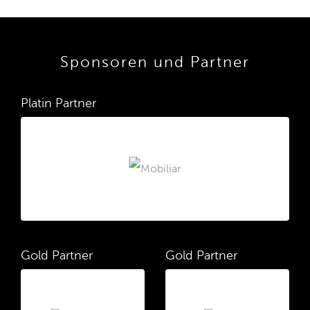
Sponsoren und Partner
Platin Partner
Gold Partner
Gold Partner