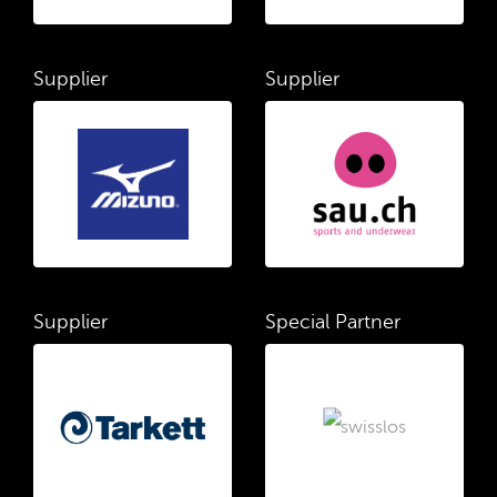
Supplier
Supplier
Supplier
Special Partner