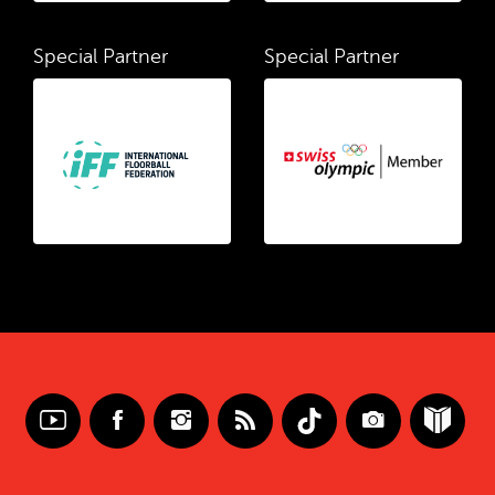
Special Partner
Special Partner