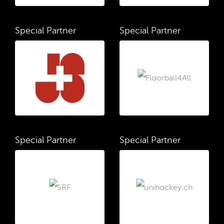
Special Partner
Special Partner
Special Partner
Special Partner