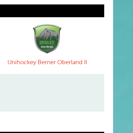
Unihockey Berner Oberland II