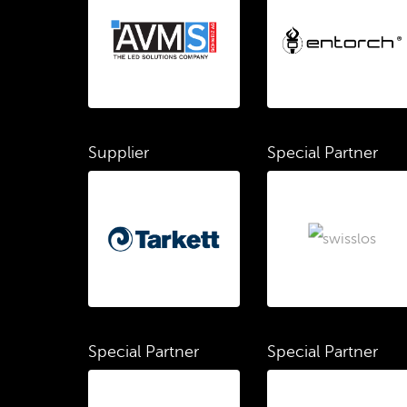
Supplier
Special Partner
Special Partner
Special Partner