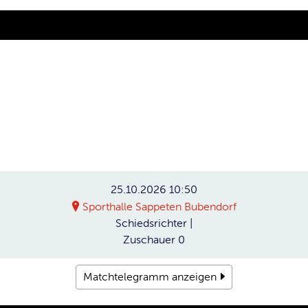
25.10.2026
10:50
Sporthalle Sappeten Bubendorf
Schiedsrichter
|
Zuschauer
0
Matchtelegramm anzeigen