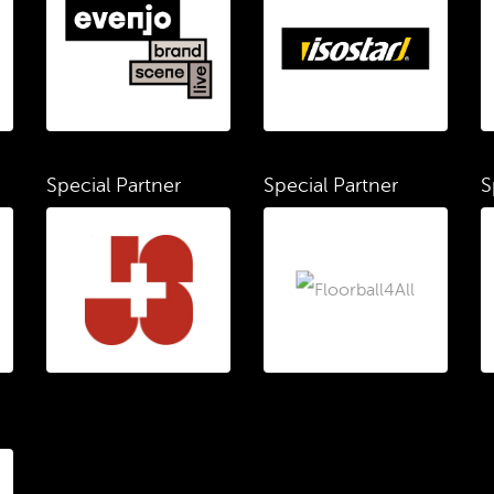
Special Partner
Special Partner
S