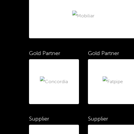
Gold Partner
Gold Partner
Supplier
Supplier