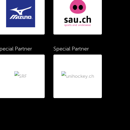
pecial Partner
Special Partner