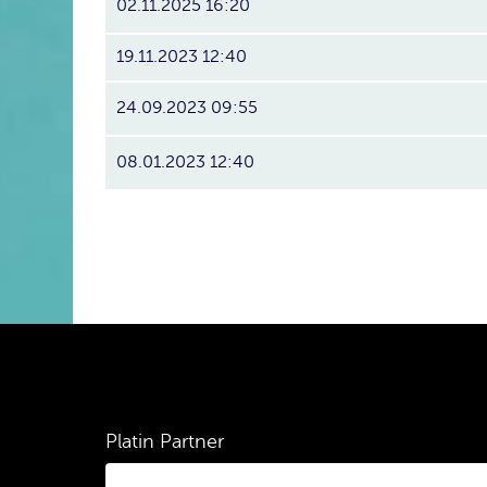
02.11.2025 16:20
19.11.2023 12:40
24.09.2023 09:55
08.01.2023 12:40
Platin Partner