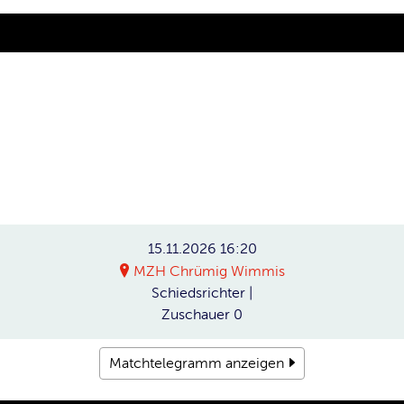
15.11.2026
16:20
MZH Chrümig Wimmis
Schiedsrichter
|
Zuschauer
0
Matchtelegramm anzeigen