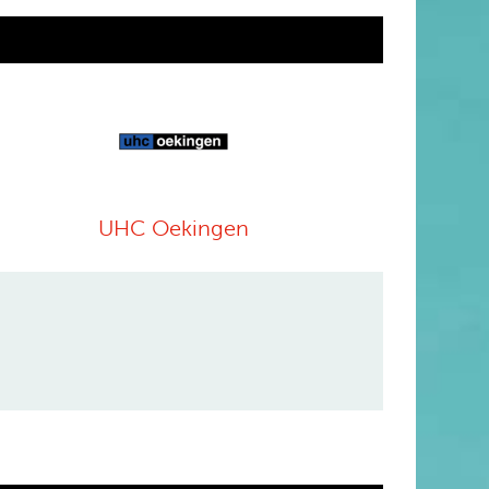
UHC Oekingen