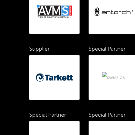
Supplier
Special Partner
Special Partner
Special Partner