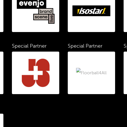
Special Partner
Special Partner
S