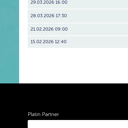
29.03.2026 16:00
28.03.2026 17:30
21.02.2026 09:00
15.02.2026 12:40
Platin Partner