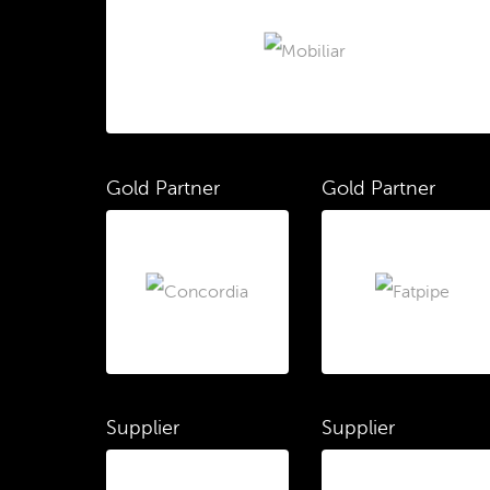
Gold Partner
Gold Partner
Supplier
Supplier