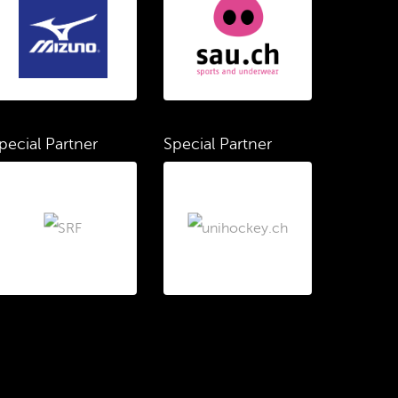
pecial Partner
Special Partner