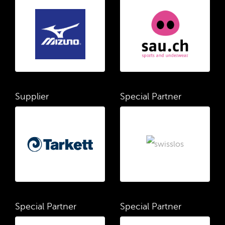
Supplier
Special Partner
Special Partner
Special Partner