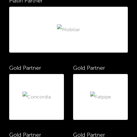
Platin Partner
Gold Partner
Gold Partner
Gold Partner
Gold Partner