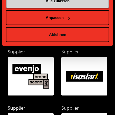
Alle zulassen
Anpassen
Ablehnen
Supplier
Supplier
Supplier
Supplier