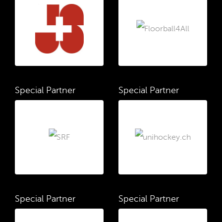
Special Partner
Special Partner
Special Partner
Special Partner