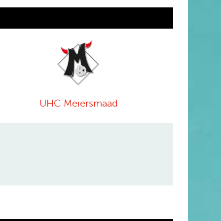
UHC Meiersmaad