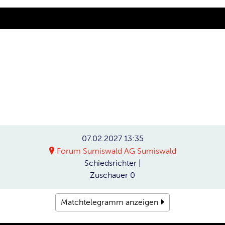
07.02.2027
13:35
Forum Sumiswald AG Sumiswald
Schiedsrichter
|
Zuschauer
0
Matchtelegramm anzeigen