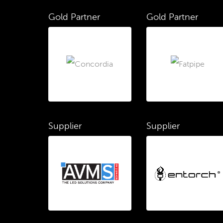
Gold Partner
Gold Partner
Supplier
Supplier