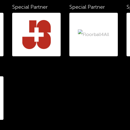
Special Partner
Special Partner
S