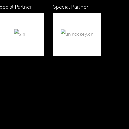
pecial Partner
Special Partner