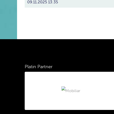
09.11.2025 13:35
Platin Partner