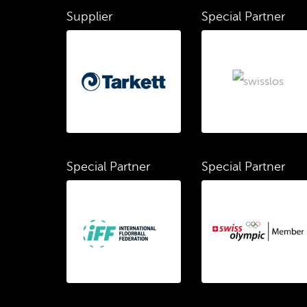
Supplier
Special Partner
Special Partner
Special Partner