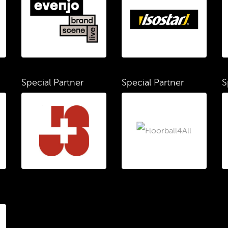
Special Partner
Special Partner
S