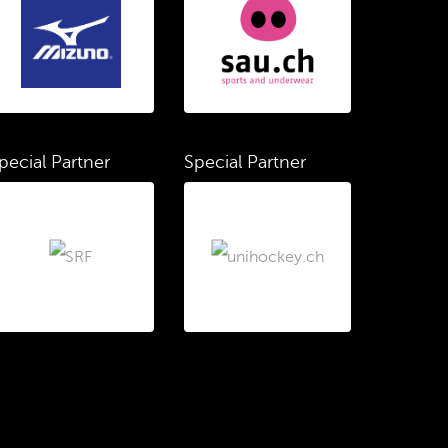
pecial Partner
Special Partner