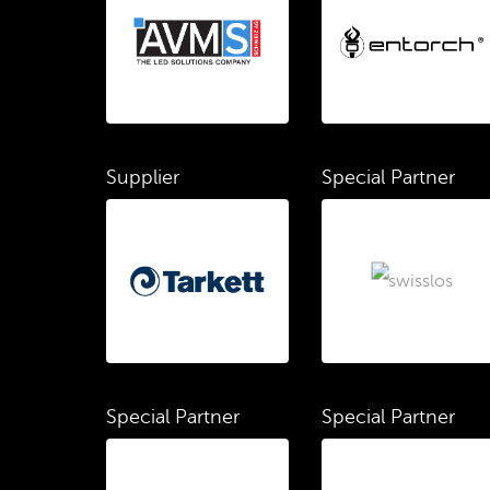
Supplier
Special Partner
Special Partner
Special Partner