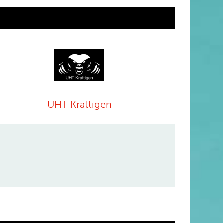
UHT Krattigen