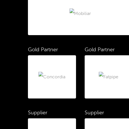
Gold Partner
Gold Partner
Supplier
Supplier