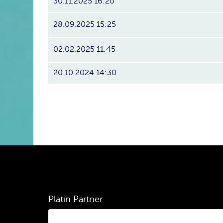
30.11.2025 16:20
28.09.2025 15:25
02.02.2025 11:45
20.10.2024 14:30
Platin Partner