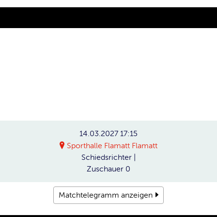
14.03.2027
17:15
Sporthalle Flamatt Flamatt
Schiedsrichter
|
Zuschauer
0
Matchtelegramm anzeigen