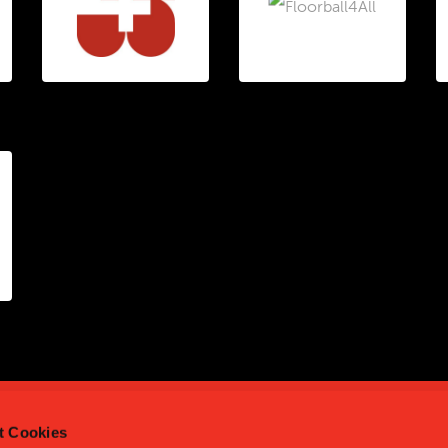
t Cookies