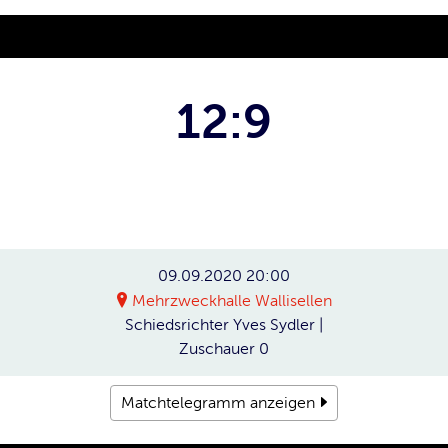
12:9
09.09.2020
20:00
Mehrzweckhalle Wallisellen
Schiedsrichter
Yves Sydler |
Zuschauer
0
Matchtelegramm anzeigen