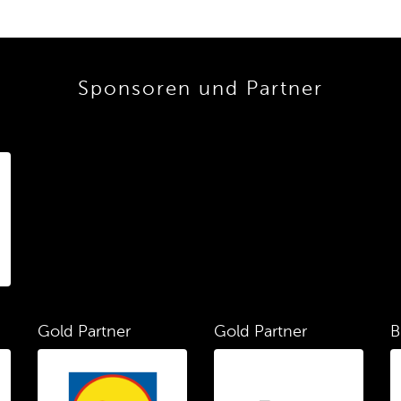
Sponsoren und Partner
Gold Partner
Gold Partner
B