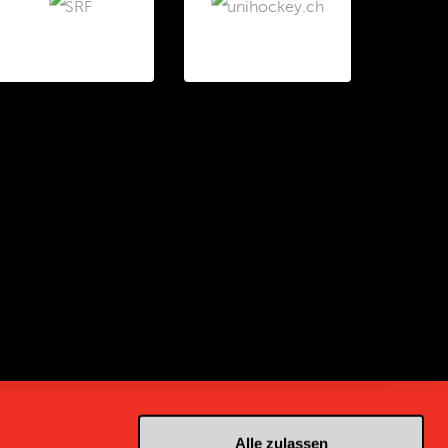
Alle zulassen