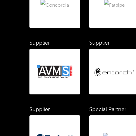
Supplier
Supplier
Supplier
Special Partner