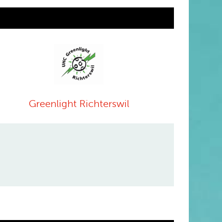
Greenlight Richterswil