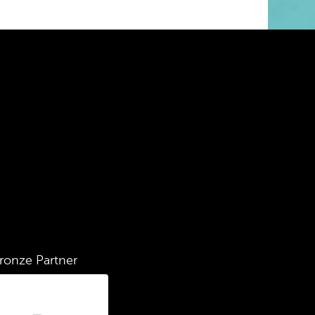
ronze Partner