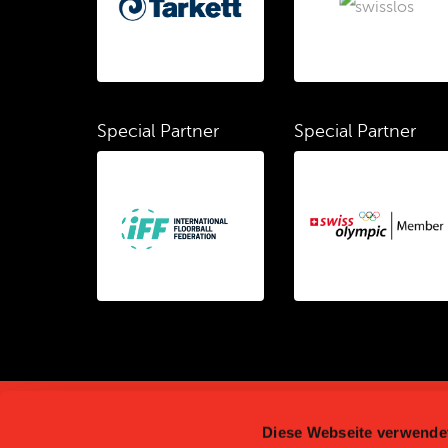
Special Partner
Special Partner
Diese Webseite verwende