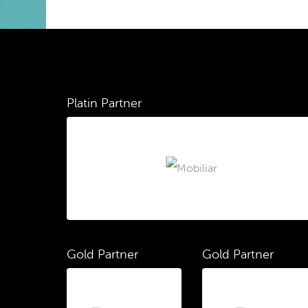
Platin Partner
Gold Partner
Gold Partner