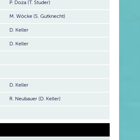
P. Doza (T. Studer)
M. Wöcke (S. Gutknecht)
D. Keller
D. Keller
D. Keller
R. Neubauer (D. Keller)