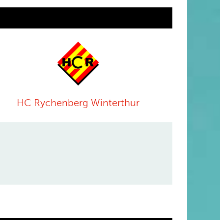
HC Rychenberg Winterthur