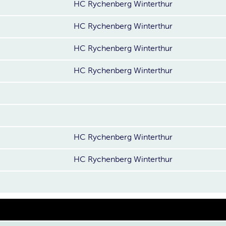
HC Rychenberg Winterthur
HC Rychenberg Winterthur
HC Rychenberg Winterthur
HC Rychenberg Winterthur
HC Rychenberg Winterthur
HC Rychenberg Winterthur