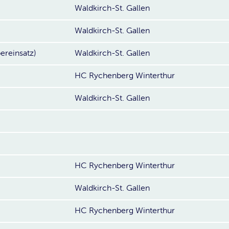
Waldkirch-St. Gallen
Waldkirch-St. Gallen
ereinsatz)
Waldkirch-St. Gallen
HC Rychenberg Winterthur
Waldkirch-St. Gallen
HC Rychenberg Winterthur
Waldkirch-St. Gallen
HC Rychenberg Winterthur