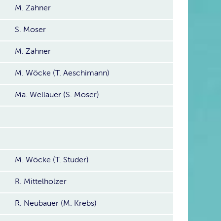
M. Zahner
S. Moser
M. Zahner
M. Wöcke (T. Aeschimann)
Ma. Wellauer (S. Moser)
M. Wöcke (T. Studer)
R. Mittelholzer
R. Neubauer (M. Krebs)