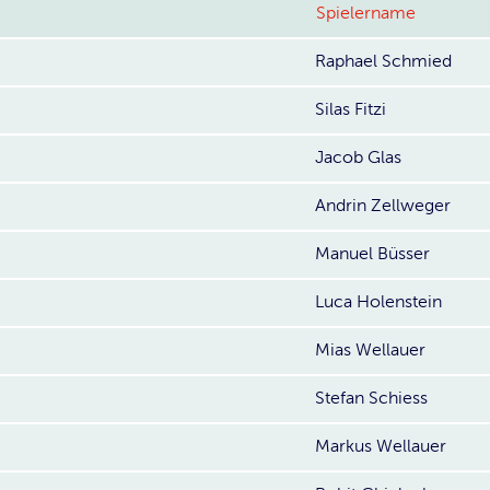
Spielername
Raphael Schmied
Silas Fitzi
Jacob Glas
Andrin Zellweger
Manuel Büsser
Luca Holenstein
Mias Wellauer
Stefan Schiess
Markus Wellauer