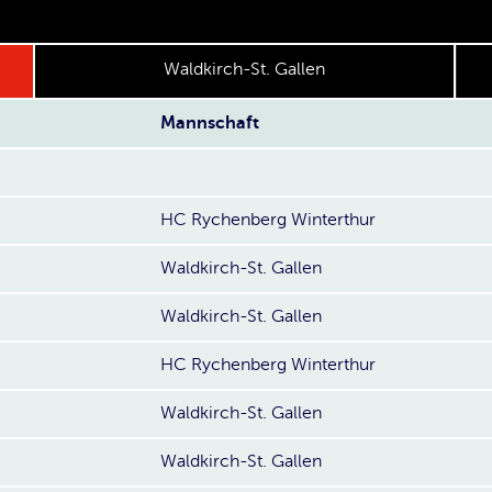
Waldkirch-St. Gallen
Mannschaft
HC Rychenberg Winterthur
Waldkirch-St. Gallen
Waldkirch-St. Gallen
HC Rychenberg Winterthur
Waldkirch-St. Gallen
Waldkirch-St. Gallen