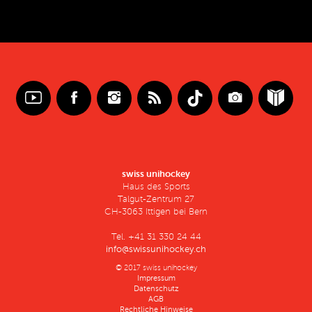
swiss unihockey
Haus des Sports
Talgut-Zentrum 27
CH-3063 Ittigen bei Bern
Tel. +41 31 330 24 44
info@swissunihockey.ch
© 2017 swiss unihockey
Impressum
Datenschutz
AGB
Rechtliche Hinweise