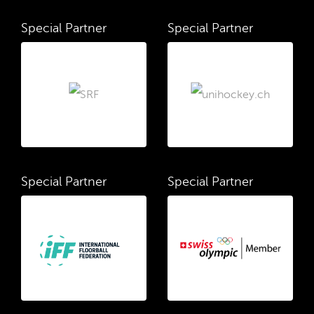
Special Partner
Special Partner
Special Partner
Special Partner