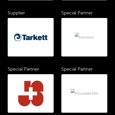
Supplier
Special Partner
Special Partner
Special Partner