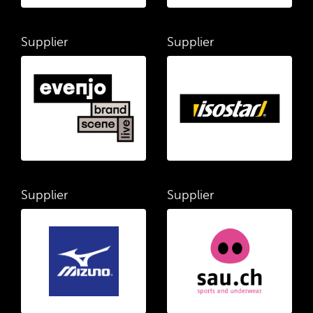
Supplier
Supplier
Supplier
Supplier