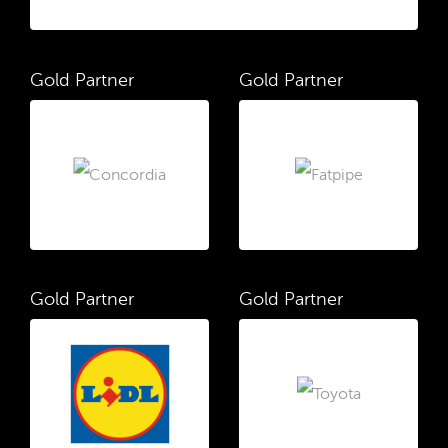
Gold Partner
Gold Partner
Gold Partner
Gold Partner