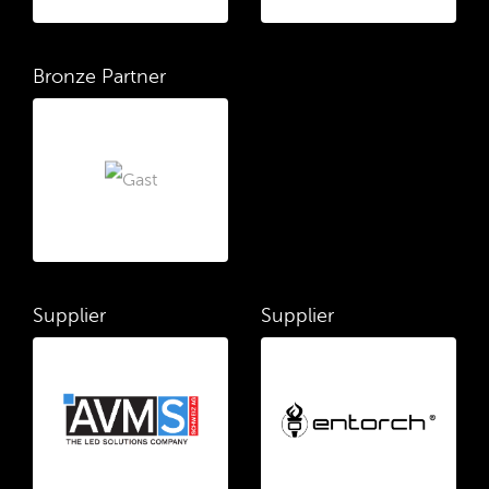
Bronze Partner
Supplier
Supplier