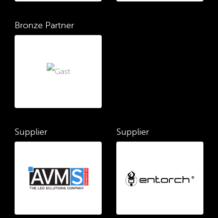
Bronze Partner
Supplier
Supplier