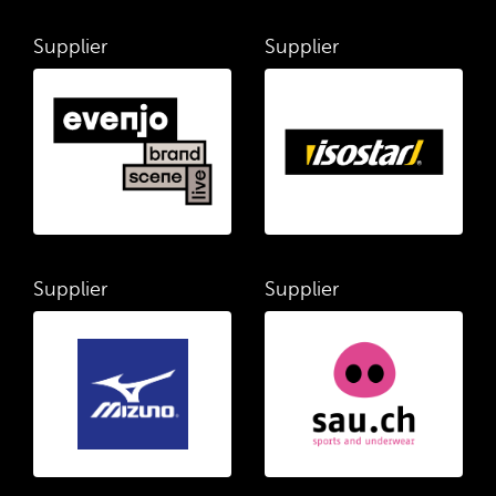
Supplier
Supplier
Supplier
Supplier