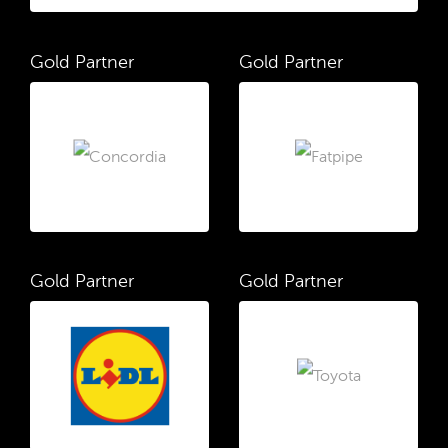
Gold Partner
Gold Partner
Gold Partner
Gold Partner