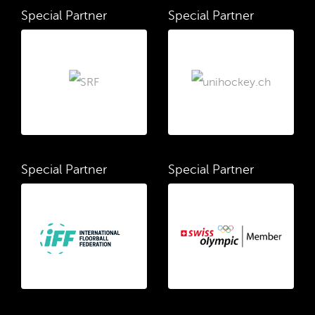
Special Partner
Special Partner
Special Partner
Special Partner