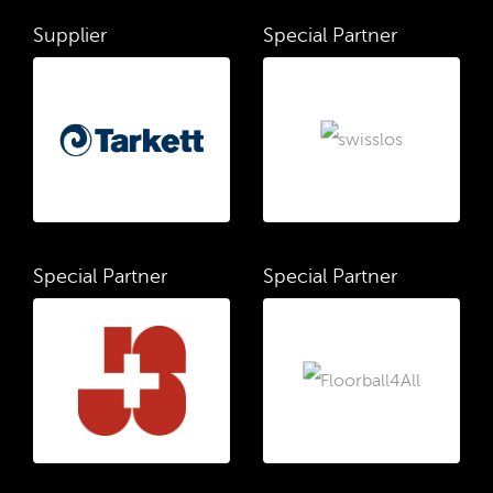
Supplier
Special Partner
Special Partner
Special Partner