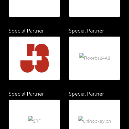
Special Partner
Special Partner
Special Partner
Special Partner