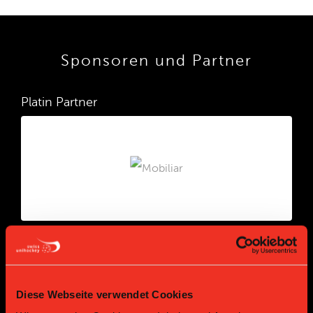
Sponsoren und Partner
Platin Partner
Gold Partner
Gold Partner
Diese Webseite verwendet Cookies