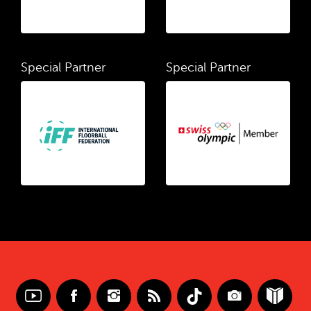
Special Partner
Special Partner