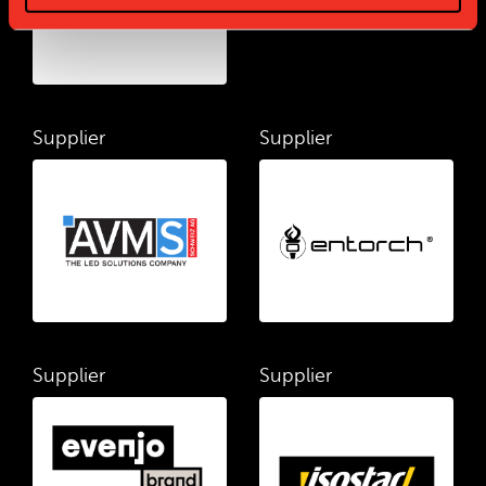
Supplier
Supplier
Supplier
Supplier