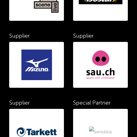
Supplier
Supplier
Supplier
Special Partner